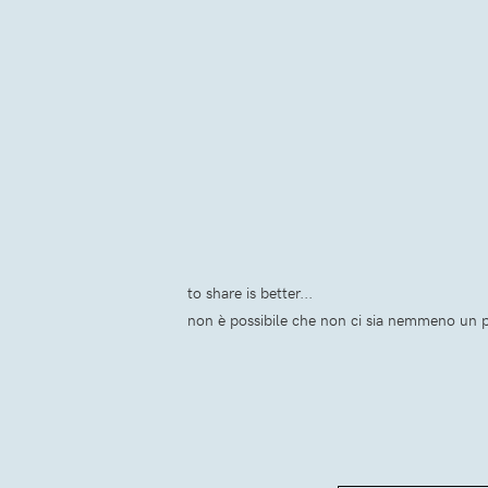
to share is better...
non è possibile che non ci sia nemmeno un po