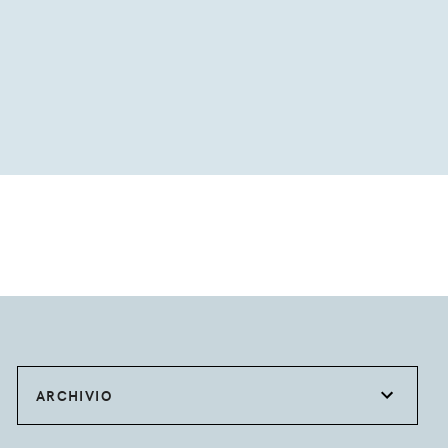
ARCHIVIO