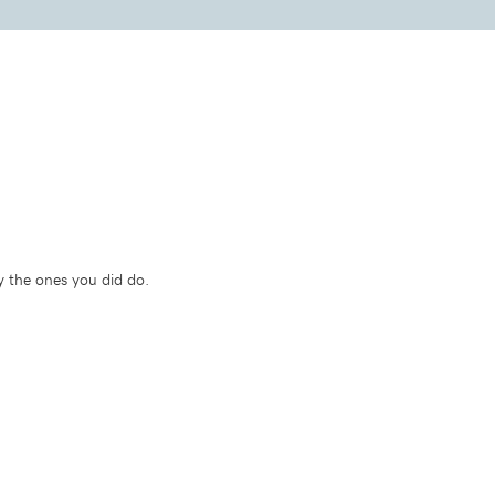
y the ones you did do.