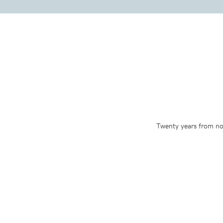
Twenty years from now