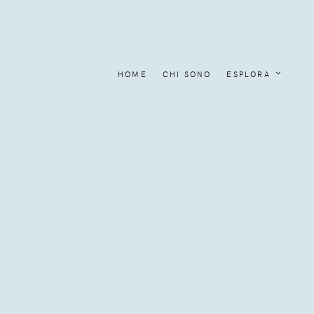
HOME
CHI SONO
ESPLORA