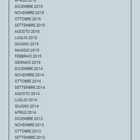
APRILE 2016
1
DICEMBRE 2015
2
NOVEMBRE 2015
2
OTTOBRE 2015
1
SETTEMBRE 2015
2
AGOSTO 2015
2
LUGLIO 2015
3
GIUGNO 2015
3
MAGGIO 2015
2
FEBBRAIO 2015
2
GENNAIO 2015
2
DICEMBRE 2014
1
NOVEMBRE 2014
8
OTTOBRE 2014
3
SETTEMBRE 2014
8
AGOSTO 2014
5
LUGLIO 2014
2
GIUGNO 2014
2
APRILE 2014
2
DICEMBRE 2013
16
NOVEMBRE 2013
2
OTTOBRE 2013
1
SETTEMBRE 2013
1