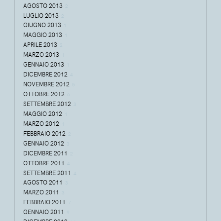
AGOSTO 2013
2
LUGLIO 2013
2
GIUGNO 2013
1
MAGGIO 2013
1
APRILE 2013
2
MARZO 2013
1
GENNAIO 2013
1
DICEMBRE 2012
4
NOVEMBRE 2012
5
OTTOBRE 2012
6
SETTEMBRE 2012
3
MAGGIO 2012
1
MARZO 2012
1
FEBBRAIO 2012
2
GENNAIO 2012
3
DICEMBRE 2011
2
OTTOBRE 2011
4
SETTEMBRE 2011
4
AGOSTO 2011
3
MARZO 2011
3
FEBBRAIO 2011
7
GENNAIO 2011
9