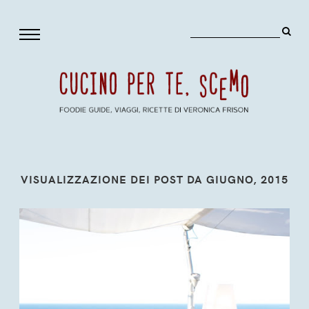
VISUALIZZAZIONE DEI POST DA GIUGNO, 2015