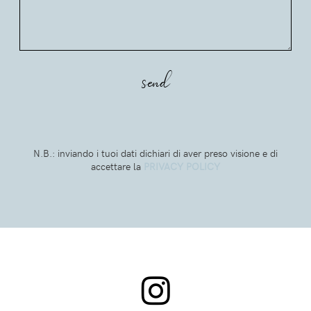
N.B.: inviando i tuoi dati dichiari di aver preso visione e di
accettare la
PRIVACY POLICY