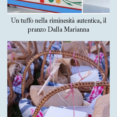
Un tuffo nella riminesità autentica, il
pranzo Dalla Marianna