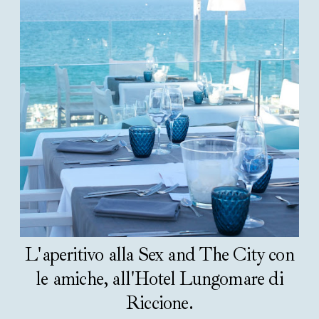
L'aperitivo alla Sex and The City con
le amiche, all'Hotel Lungomare di
Riccione.