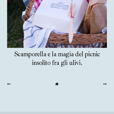
Scamporella e la magia del picnic
insolito fra gli ulivi.