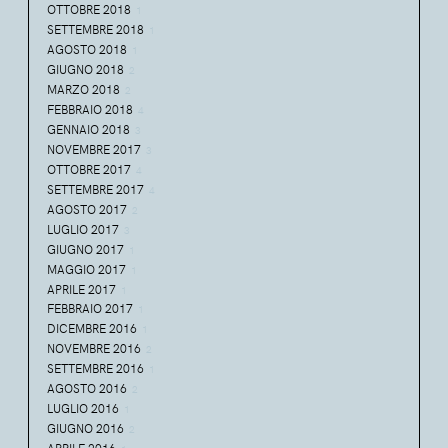
OTTOBRE 2018
1
SETTEMBRE 2018
1
AGOSTO 2018
1
GIUGNO 2018
2
MARZO 2018
2
FEBBRAIO 2018
4
GENNAIO 2018
3
NOVEMBRE 2017
3
OTTOBRE 2017
4
SETTEMBRE 2017
4
AGOSTO 2017
2
LUGLIO 2017
3
GIUGNO 2017
1
MAGGIO 2017
1
APRILE 2017
1
FEBBRAIO 2017
1
DICEMBRE 2016
1
NOVEMBRE 2016
2
SETTEMBRE 2016
1
AGOSTO 2016
2
LUGLIO 2016
1
GIUGNO 2016
2