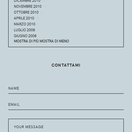
DICEMBRE 2010
14
NOVEMBRE 2010
13
OTTOBRE 2010
13
APRILE 2010
10
MARZO 2010
3
LUGLIO 2008
2
GIUGNO 2008
1
MOSTRA DI PIÙ
MOSTRA DI MENO
CONTATTAMI