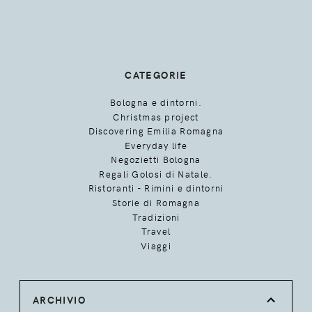
CATEGORIE
Bologna e dintorni.
Christmas project
Discovering Emilia Romagna
Everyday life
Negozietti Bologna
Regali Golosi di Natale.
Ristoranti - Rimini e dintorni
Storie di Romagna
Tradizioni
Travel
Viaggi
ARCHIVIO