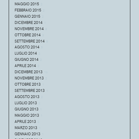
MAGGIO 2015
2
FEBBRAIO 2015
2
GENNAIO 2015
2
DICEMBRE 2014
1
NOVEMBRE 2014
8
OTTOBRE 2014
3
SETTEMBRE 2014
8
AGOSTO 2014
5
LUGLIO 2014
2
GIUGNO 2014
2
APRILE 2014
2
DICEMBRE 2013
16
NOVEMBRE 2013
2
OTTOBRE 2013
1
SETTEMBRE 2013
1
AGOSTO 2013
2
LUGLIO 2013
2
GIUGNO 2013
1
MAGGIO 2013
1
APRILE 2013
2
MARZO 2013
1
GENNAIO 2013
1