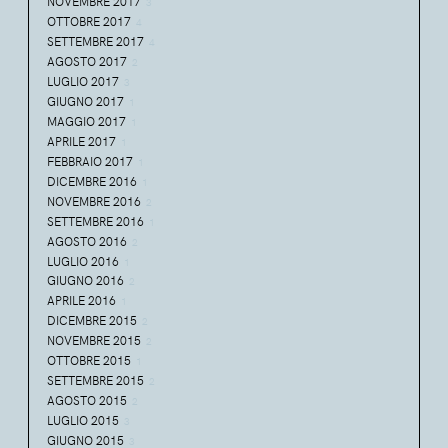
NOVEMBRE 2017
3
OTTOBRE 2017
4
SETTEMBRE 2017
4
AGOSTO 2017
2
LUGLIO 2017
3
GIUGNO 2017
1
MAGGIO 2017
1
APRILE 2017
1
FEBBRAIO 2017
1
DICEMBRE 2016
1
NOVEMBRE 2016
2
SETTEMBRE 2016
1
AGOSTO 2016
2
LUGLIO 2016
1
GIUGNO 2016
2
APRILE 2016
1
DICEMBRE 2015
2
NOVEMBRE 2015
2
OTTOBRE 2015
1
SETTEMBRE 2015
2
AGOSTO 2015
2
LUGLIO 2015
3
GIUGNO 2015
3