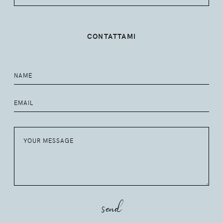
CONTATTAMI