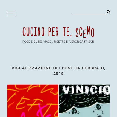
VISUALIZZAZIONE DEI POST DA FEBBRAIO,
2015