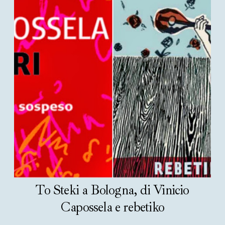
To Steki a Bologna, di Vinicio
Capossela e rebetiko