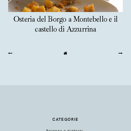
Osteria del Borgo a Montebello e il
castello di Azzurrina
CATEGORIE
Bologna e dintorni.