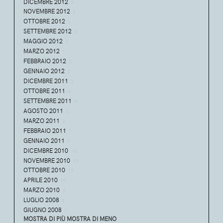
DICEMBRE 2012
4
NOVEMBRE 2012
5
OTTOBRE 2012
6
SETTEMBRE 2012
3
MAGGIO 2012
1
MARZO 2012
1
FEBBRAIO 2012
2
GENNAIO 2012
3
DICEMBRE 2011
2
OTTOBRE 2011
4
SETTEMBRE 2011
4
AGOSTO 2011
3
MARZO 2011
3
FEBBRAIO 2011
7
GENNAIO 2011
9
DICEMBRE 2010
14
NOVEMBRE 2010
13
OTTOBRE 2010
13
APRILE 2010
10
MARZO 2010
3
LUGLIO 2008
2
GIUGNO 2008
1
MOSTRA DI PIÙ
MOSTRA DI MENO