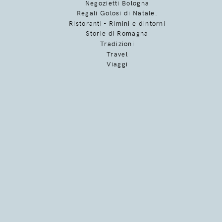
Negozietti Bologna
Regali Golosi di Natale.
Ristoranti - Rimini e dintorni
Storie di Romagna
Tradizioni
Travel
Viaggi