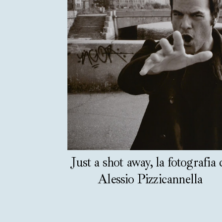
Just a shot away, la fotografia 
Alessio Pizzicannella