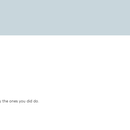
y the ones you did do.