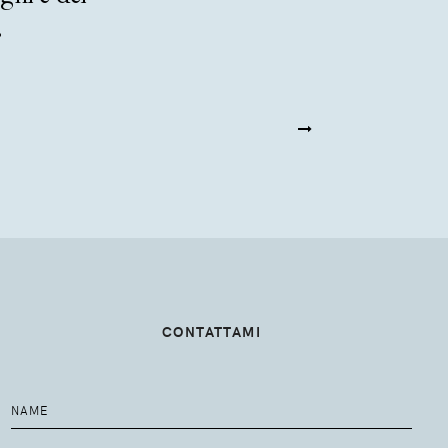
.
CONTATTAMI