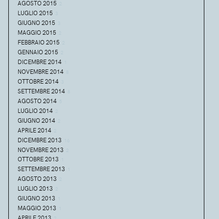
AGOSTO 2015
2
LUGLIO 2015
3
GIUGNO 2015
3
MAGGIO 2015
2
FEBBRAIO 2015
2
GENNAIO 2015
2
DICEMBRE 2014
1
NOVEMBRE 2014
8
OTTOBRE 2014
3
SETTEMBRE 2014
8
AGOSTO 2014
5
LUGLIO 2014
2
GIUGNO 2014
2
APRILE 2014
2
DICEMBRE 2013
16
NOVEMBRE 2013
2
OTTOBRE 2013
1
SETTEMBRE 2013
1
AGOSTO 2013
2
LUGLIO 2013
2
GIUGNO 2013
1
MAGGIO 2013
1
APRILE 2013
2