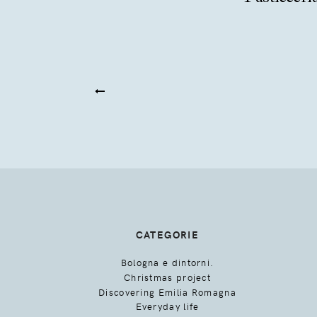
CATEGORIE
Bologna e dintorni.
Christmas project
Discovering Emilia Romagna
Everyday life