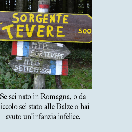
Se sei nato in Romagna, o da
iccolo sei stato alle Balze o hai
avuto un'infanzia infelice.