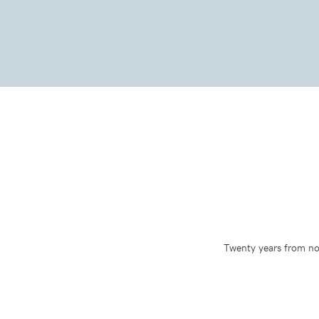
Twenty years from now