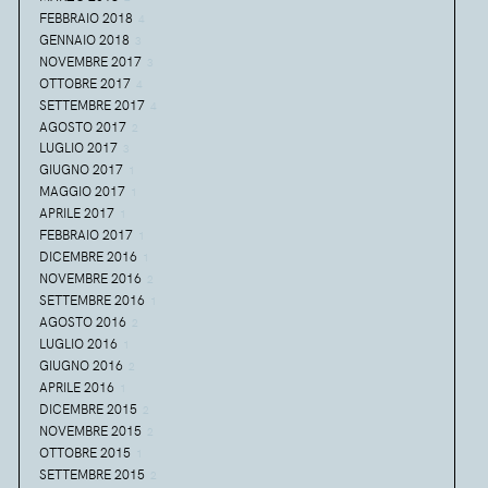
FEBBRAIO 2018
4
GENNAIO 2018
3
NOVEMBRE 2017
3
OTTOBRE 2017
4
SETTEMBRE 2017
4
AGOSTO 2017
2
LUGLIO 2017
3
GIUGNO 2017
1
MAGGIO 2017
1
APRILE 2017
1
FEBBRAIO 2017
1
DICEMBRE 2016
1
NOVEMBRE 2016
2
SETTEMBRE 2016
1
AGOSTO 2016
2
LUGLIO 2016
1
GIUGNO 2016
2
APRILE 2016
1
DICEMBRE 2015
2
NOVEMBRE 2015
2
OTTOBRE 2015
1
SETTEMBRE 2015
2