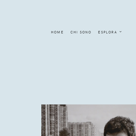
HOME
CHI SONO
ESPLORA