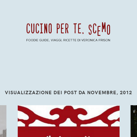
VISUALIZZAZIONE DEI POST DA NOVEMBRE, 2012