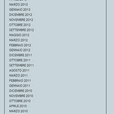
MARZO 2013
1
GENNAIO 2013
1
DICEMBRE 2012
4
NOVEMBRE 2012
5
OTTOBRE 2012
6
SETTEMBRE 2012
3
MAGGIO 2012
1
MARZO 2012
1
FEBBRAIO 2012
2
GENNAIO 2012
3
DICEMBRE 2011
2
OTTOBRE 2011
4
SETTEMBRE 2011
4
AGOSTO 2011
3
MARZO 2011
3
FEBBRAIO 2011
7
GENNAIO 2011
9
DICEMBRE 2010
14
NOVEMBRE 2010
13
OTTOBRE 2010
13
APRILE 2010
10
MARZO 2010
3