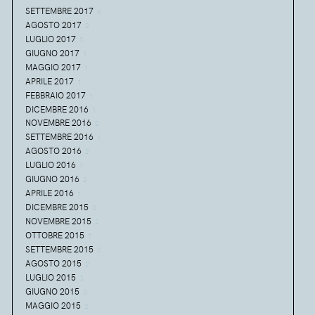
SETTEMBRE 2017
4
AGOSTO 2017
2
LUGLIO 2017
3
GIUGNO 2017
1
MAGGIO 2017
1
APRILE 2017
1
FEBBRAIO 2017
1
DICEMBRE 2016
1
NOVEMBRE 2016
2
SETTEMBRE 2016
1
AGOSTO 2016
2
LUGLIO 2016
1
GIUGNO 2016
2
APRILE 2016
1
DICEMBRE 2015
2
NOVEMBRE 2015
2
OTTOBRE 2015
1
SETTEMBRE 2015
2
AGOSTO 2015
2
LUGLIO 2015
3
GIUGNO 2015
3
MAGGIO 2015
2