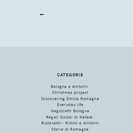
CATEGORIE
Bologna e dintorni.
Christmas project
Discovering Emilia Romagna
Everyday life
Negozietti Bologna
Regali Golosi di Natale.
Ristoranti - Rimini e dintorni
Storie di Romagna