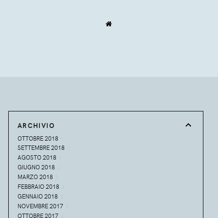
ARCHIVIO
OTTOBRE 2018
1
SETTEMBRE 2018
1
AGOSTO 2018
1
GIUGNO 2018
2
MARZO 2018
2
FEBBRAIO 2018
4
GENNAIO 2018
3
NOVEMBRE 2017
3
OTTOBRE 2017
4