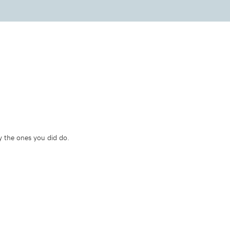
y the ones you did do.