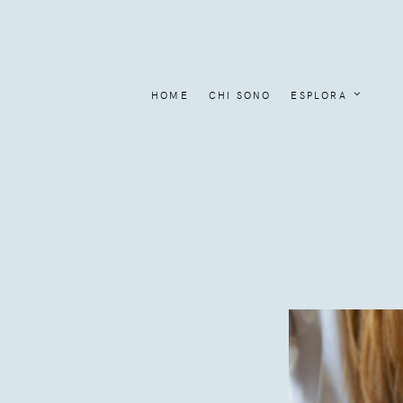
HOME
CHI SONO
ESPLORA