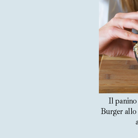
Il panino
Burger allo