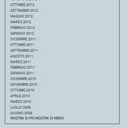
OTTOBRE 2012
6
SETTEMBRE 2012
3
MAGGIO 2012
1
MARZO 2012
1
FEBBRAIO 2012
2
GENNAIO 2012
3
DICEMBRE 2011
2
OTTOBRE 2011
4
SETTEMBRE 2011
4
AGOSTO 2011
3
MARZO 2011
3
FEBBRAIO 2011
7
GENNAIO 2011
9
DICEMBRE 2010
14
NOVEMBRE 2010
13
OTTOBRE 2010
13
APRILE 2010
10
MARZO 2010
3
LUGLIO 2008
2
GIUGNO 2008
1
MOSTRA DI PIÙ
MOSTRA DI MENO