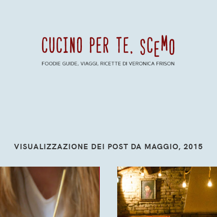
VISUALIZZAZIONE DEI POST DA MAGGIO, 2015