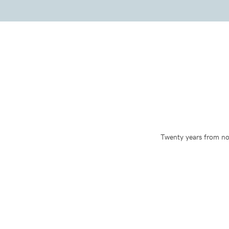
Twenty years from now