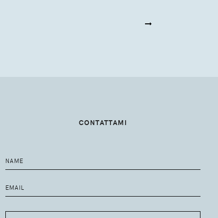
CONTATTAMI