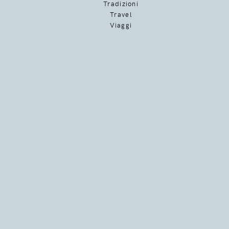
Tradizioni
Travel
Viaggi