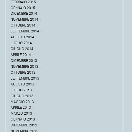
FEBBRAIO 2015
2
GENNAIO 2015
2
DICEMBRE 2014
1
NOVEMBRE 2014
8
OTTOBRE 2014
3
SETTEMBRE 2014
8
AGOSTO 2014
5
LUGLIO 2014
2
GIUGNO 2014
2
APRILE 2014
2
DICEMBRE 2013
16
NOVEMBRE 2013
2
OTTOBRE 2013
1
SETTEMBRE 2013
1
AGOSTO 2013
2
LUGLIO 2013
2
GIUGNO 2013
1
MAGGIO 2013
1
APRILE 2013
2
MARZO 2013
1
GENNAIO 2013
1
DICEMBRE 2012
4
NOVEMBRE 2012
5