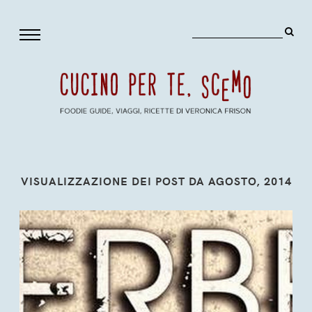
VISUALIZZAZIONE DEI POST DA AGOSTO, 2014