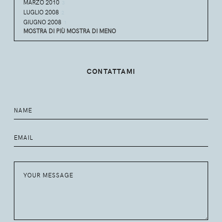
MARZO 2010
3
LUGLIO 2008
2
GIUGNO 2008
1
MOSTRA DI PIÙ
MOSTRA DI MENO
CONTATTAMI