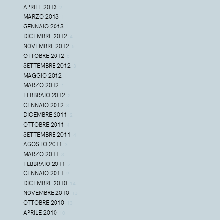
APRILE 2013
2
MARZO 2013
1
GENNAIO 2013
1
DICEMBRE 2012
4
NOVEMBRE 2012
5
OTTOBRE 2012
6
SETTEMBRE 2012
3
MAGGIO 2012
1
MARZO 2012
1
FEBBRAIO 2012
2
GENNAIO 2012
3
DICEMBRE 2011
2
OTTOBRE 2011
4
SETTEMBRE 2011
4
AGOSTO 2011
3
MARZO 2011
3
FEBBRAIO 2011
7
GENNAIO 2011
9
DICEMBRE 2010
14
NOVEMBRE 2010
13
OTTOBRE 2010
13
APRILE 2010
10