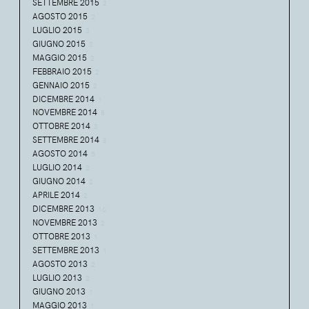
SETTEMBRE 2015
2
AGOSTO 2015
2
LUGLIO 2015
3
GIUGNO 2015
3
MAGGIO 2015
2
FEBBRAIO 2015
2
GENNAIO 2015
2
DICEMBRE 2014
1
NOVEMBRE 2014
8
OTTOBRE 2014
3
SETTEMBRE 2014
8
AGOSTO 2014
5
LUGLIO 2014
2
GIUGNO 2014
2
APRILE 2014
2
DICEMBRE 2013
16
NOVEMBRE 2013
2
OTTOBRE 2013
1
SETTEMBRE 2013
1
AGOSTO 2013
2
LUGLIO 2013
2
GIUGNO 2013
1
MAGGIO 2013
1