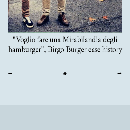
"Voglio fare una Mirabilandia degli
hamburger", Birgo Burger case history