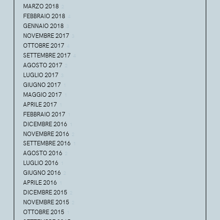
MARZO 2018
2
FEBBRAIO 2018
4
GENNAIO 2018
3
NOVEMBRE 2017
3
OTTOBRE 2017
4
SETTEMBRE 2017
4
AGOSTO 2017
2
LUGLIO 2017
3
GIUGNO 2017
1
MAGGIO 2017
1
APRILE 2017
1
FEBBRAIO 2017
1
DICEMBRE 2016
1
NOVEMBRE 2016
2
SETTEMBRE 2016
1
AGOSTO 2016
2
LUGLIO 2016
1
GIUGNO 2016
2
APRILE 2016
1
DICEMBRE 2015
2
NOVEMBRE 2015
2
OTTOBRE 2015
1