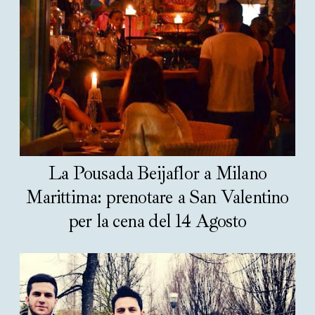
La Pousada Beijaflor a Milano
Marittima: prenotare a San Valentino
per la cena del 14 Agosto