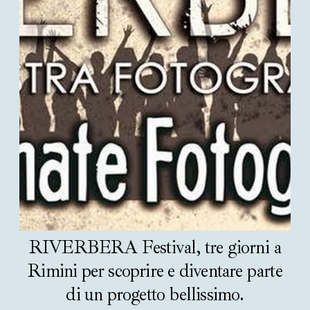
RIVERBERA Festival, tre giorni a
Rimini per scoprire e diventare parte
di un progetto bellissimo.