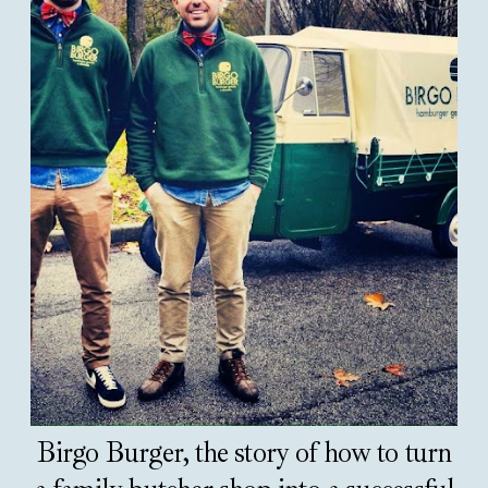
Birgo Burger, the story of how to turn