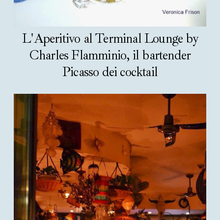
L'Aperitivo al Terminal Lounge by
Charles Flamminio, il bartender
Picasso dei cocktail