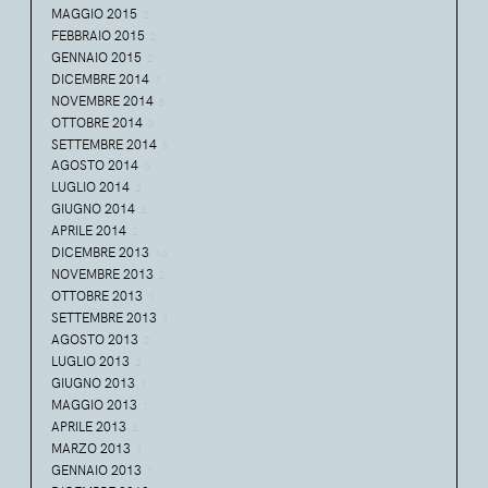
MAGGIO 2015
2
FEBBRAIO 2015
2
GENNAIO 2015
2
DICEMBRE 2014
1
NOVEMBRE 2014
8
OTTOBRE 2014
3
SETTEMBRE 2014
8
AGOSTO 2014
5
LUGLIO 2014
2
GIUGNO 2014
2
APRILE 2014
2
DICEMBRE 2013
16
NOVEMBRE 2013
2
OTTOBRE 2013
1
SETTEMBRE 2013
1
AGOSTO 2013
2
LUGLIO 2013
2
GIUGNO 2013
1
MAGGIO 2013
1
APRILE 2013
2
MARZO 2013
1
GENNAIO 2013
1