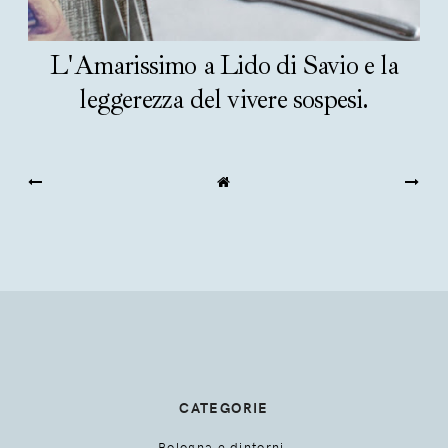
L'Amarissimo a Lido di Savio e la
leggerezza del vivere sospesi.
CATEGORIE
Bologna e dintorni.