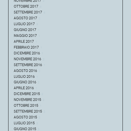
NOVEMBRE 2017
3
OTTOBRE 2017
4
SETTEMBRE 2017
4
AGOSTO 2017
2
LUGLIO 2017
3
GIUGNO 2017
1
MAGGIO 2017
1
APRILE 2017
1
FEBBRAIO 2017
1
DICEMBRE 2016
1
NOVEMBRE 2016
2
SETTEMBRE 2016
1
AGOSTO 2016
2
LUGLIO 2016
1
GIUGNO 2016
2
APRILE 2016
1
DICEMBRE 2015
2
NOVEMBRE 2015
2
OTTOBRE 2015
1
SETTEMBRE 2015
2
AGOSTO 2015
2
LUGLIO 2015
3
GIUGNO 2015
3