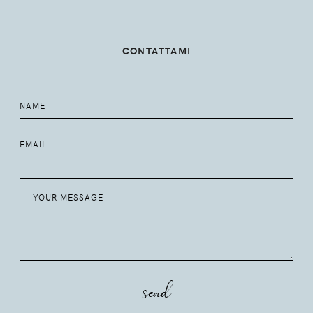
CONTATTAMI