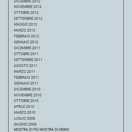
DICEMBRE 2012
4
NOVEMBRE 2012
5
OTTOBRE 2012
6
SETTEMBRE 2012
3
MAGGIO 2012
1
MARZO 2012
1
FEBBRAIO 2012
2
GENNAIO 2012
3
DICEMBRE 2011
2
OTTOBRE 2011
4
SETTEMBRE 2011
4
AGOSTO 2011
3
MARZO 2011
3
FEBBRAIO 2011
7
GENNAIO 2011
9
DICEMBRE 2010
14
NOVEMBRE 2010
13
OTTOBRE 2010
13
APRILE 2010
10
MARZO 2010
3
LUGLIO 2008
2
GIUGNO 2008
1
MOSTRA DI PIÙ
MOSTRA DI MENO