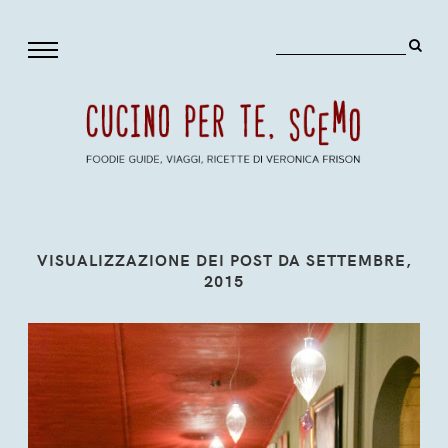
VISUALIZZAZIONE DEI POST DA SETTEMBRE,
2015