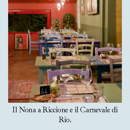
Il Nona a Riccione e il Carnevale di
Rio.