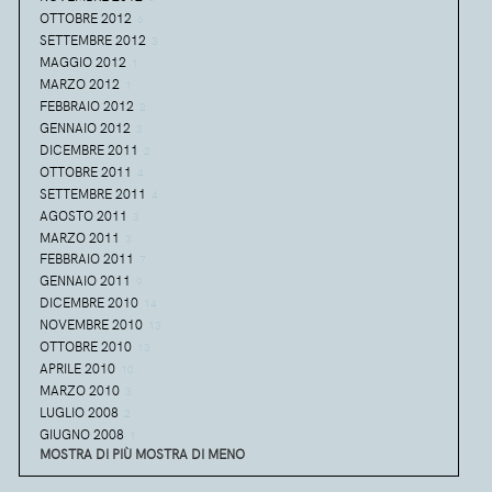
OTTOBRE 2012
6
SETTEMBRE 2012
3
MAGGIO 2012
1
MARZO 2012
1
FEBBRAIO 2012
2
GENNAIO 2012
3
DICEMBRE 2011
2
OTTOBRE 2011
4
SETTEMBRE 2011
4
AGOSTO 2011
3
MARZO 2011
3
FEBBRAIO 2011
7
GENNAIO 2011
9
DICEMBRE 2010
14
NOVEMBRE 2010
13
OTTOBRE 2010
13
APRILE 2010
10
MARZO 2010
3
LUGLIO 2008
2
GIUGNO 2008
1
MOSTRA DI PIÙ
MOSTRA DI MENO