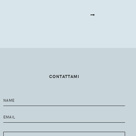
CONTATTAMI