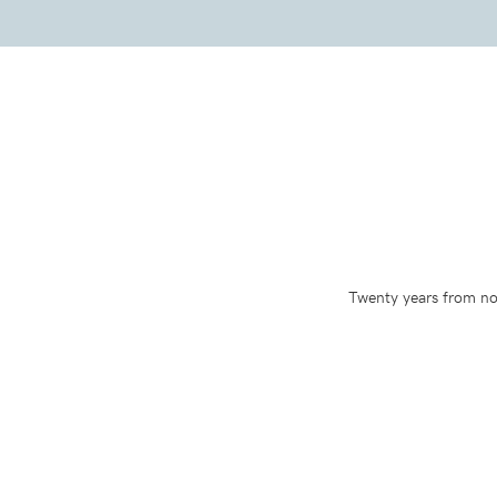
Twenty years from now