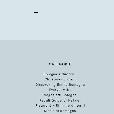
CATEGORIE
Bologna e dintorni.
Christmas project
Discovering Emilia Romagna
Everyday life
Negozietti Bologna
Regali Golosi di Natale.
Ristoranti - Rimini e dintorni
Storie di Romagna