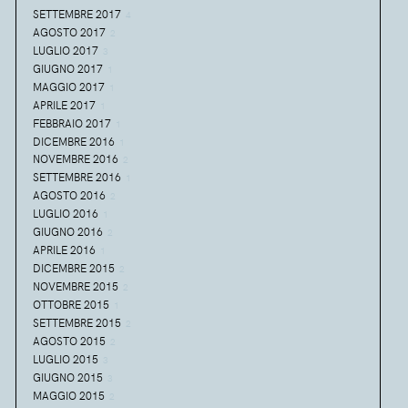
SETTEMBRE 2017
4
AGOSTO 2017
2
LUGLIO 2017
3
GIUGNO 2017
1
MAGGIO 2017
1
APRILE 2017
1
FEBBRAIO 2017
1
DICEMBRE 2016
1
NOVEMBRE 2016
2
SETTEMBRE 2016
1
AGOSTO 2016
2
LUGLIO 2016
1
GIUGNO 2016
2
APRILE 2016
1
DICEMBRE 2015
2
NOVEMBRE 2015
2
OTTOBRE 2015
1
SETTEMBRE 2015
2
AGOSTO 2015
2
LUGLIO 2015
3
GIUGNO 2015
3
MAGGIO 2015
2