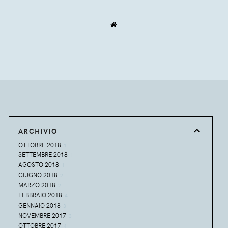
ARCHIVIO
OTTOBRE 2018
1
SETTEMBRE 2018
1
AGOSTO 2018
1
GIUGNO 2018
2
MARZO 2018
2
FEBBRAIO 2018
4
GENNAIO 2018
3
NOVEMBRE 2017
3
OTTOBRE 2017
4