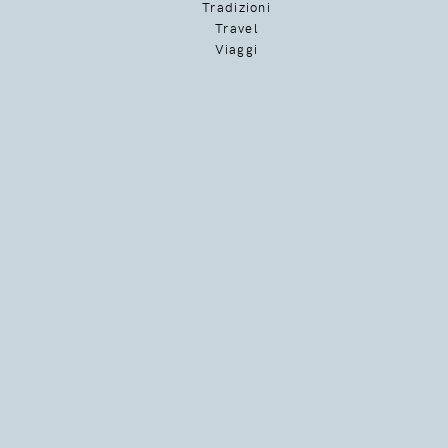
Tradizioni
Travel
Viaggi