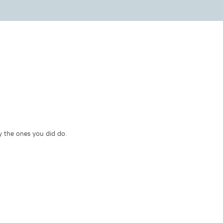
y the ones you did do.