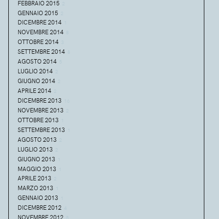
FEBBRAIO 2015
2
GENNAIO 2015
2
DICEMBRE 2014
1
NOVEMBRE 2014
8
OTTOBRE 2014
3
SETTEMBRE 2014
8
AGOSTO 2014
5
LUGLIO 2014
2
GIUGNO 2014
2
APRILE 2014
2
DICEMBRE 2013
16
NOVEMBRE 2013
2
OTTOBRE 2013
1
SETTEMBRE 2013
1
AGOSTO 2013
2
LUGLIO 2013
2
GIUGNO 2013
1
MAGGIO 2013
1
APRILE 2013
2
MARZO 2013
1
GENNAIO 2013
1
DICEMBRE 2012
4
NOVEMBRE 2012
5