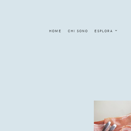
HOME
CHI SONO
ESPLORA