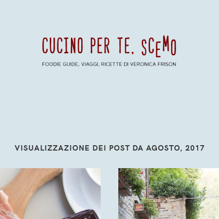
VISUALIZZAZIONE DEI POST DA AGOSTO, 2017