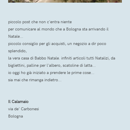
piccolo post che non c'entra niente
per comunicare al mondo che a Bologna sta arrivando il
Natale...
piccolo consiglio per gli acquisti, un negozio a dir poco
splendido,
la vera casa di Babbo Natale. infiniti articoli tutti Natalizi, da
bigliettini, palline per l'albero, scatoline di latta...
io oggi ho già iniziato a prendere le prime cose...
sia mai che rimanga indietro...
Il Calamaio
via de' Carbonesi
Bologna