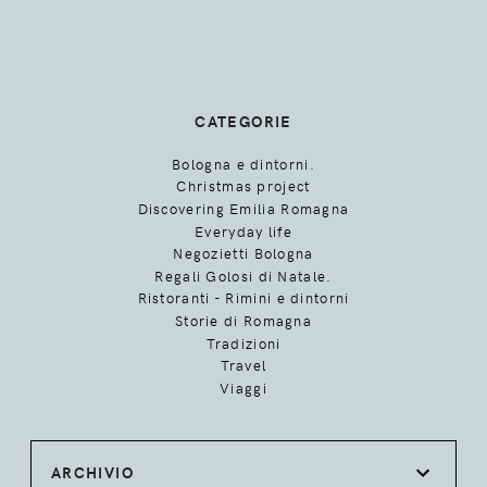
CATEGORIE
Bologna e dintorni.
Christmas project
Discovering Emilia Romagna
Everyday life
Negozietti Bologna
Regali Golosi di Natale.
Ristoranti - Rimini e dintorni
Storie di Romagna
Tradizioni
Travel
Viaggi
ARCHIVIO