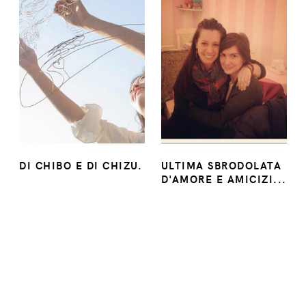
DI CHIBO E DI CHIZU.
ULTIMA SBRODOLATA
D'AMORE E AMICIZI...