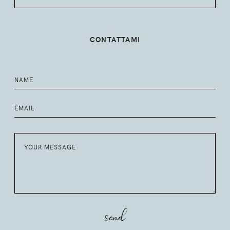
CONTATTAMI