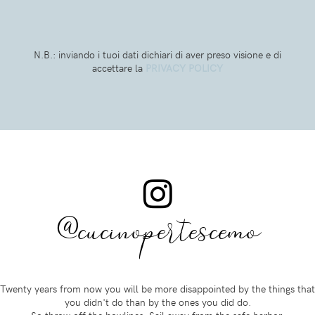
N.B.: inviando i tuoi dati dichiari di aver preso visione e di
accettare la
PRIVACY POLICY
@cucinopertescemo
Twenty years from now you will be more disappointed by the things that
you didn't do than by the ones you did do.