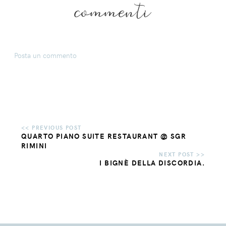
commenti
Posta un commento
QUARTO PIANO SUITE RESTAURANT @ SGR
RIMINI
I BIGNÈ DELLA DISCORDIA.