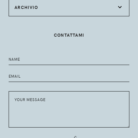
ARCHIVIO
CONTATTAMI