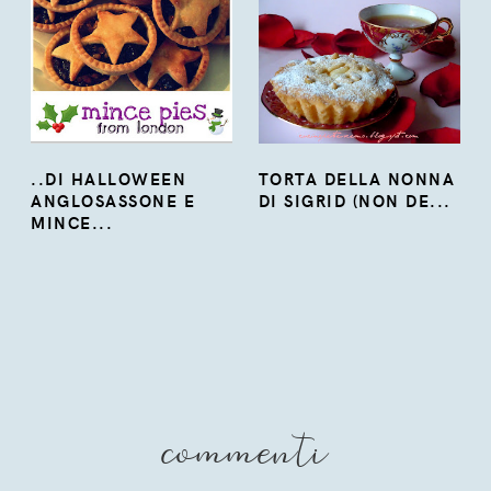
..DI HALLOWEEN
TORTA DELLA NONNA
ANGLOSASSONE E
DI SIGRID (NON DE...
MINCE...
commenti