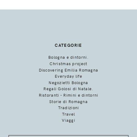
CATEGORIE
Bologna e dintorni.
Christmas project
Discovering Emilia Romagna
Everyday life
Negozietti Bologna
Regali Golosi di Natale.
Ristoranti - Rimini e dintorni
Storie di Romagna
Tradizioni
Travel
Viaggi