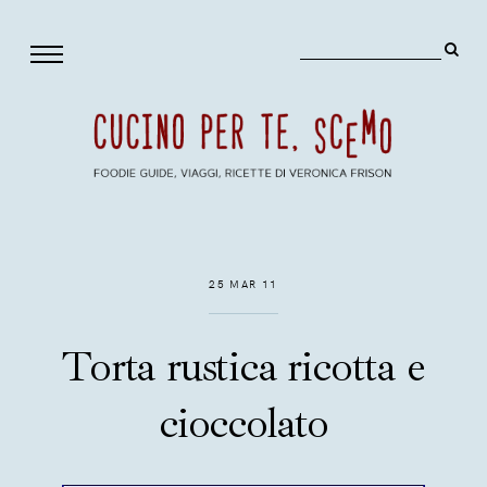
25 MAR 11
Torta rustica ricotta e
cioccolato