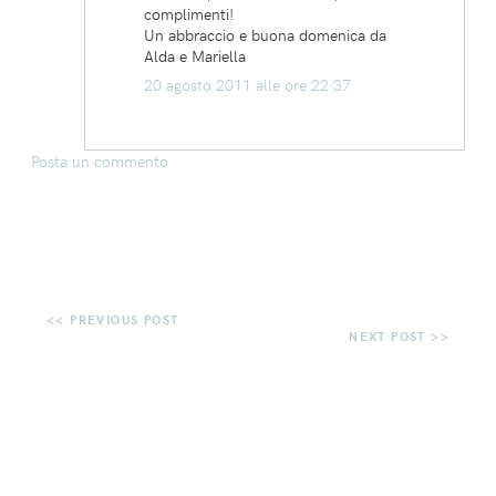
complimenti!
Un abbraccio e buona domenica da
Alda e Mariella
20 agosto 2011 alle ore 22:37
Posta un commento