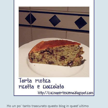
Ho un po' tanto trascurato questo blog in quest'ultimo