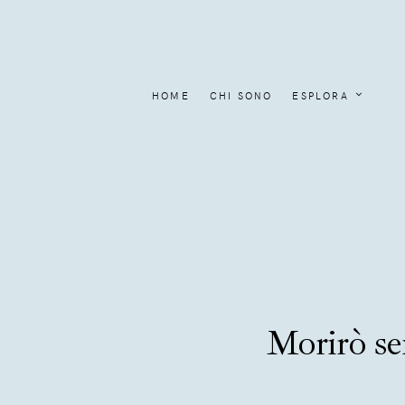
HOME
CHI SONO
ESPLORA
Morirò se