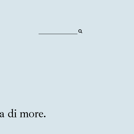
a di more.