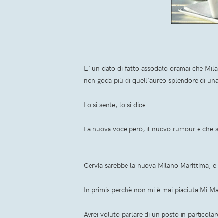
E' un dato di fatto assodato oramai che Mila
non goda più di quell'aureo splendore di una 
Lo si sente, lo si dice.
La nuova voce però, il nuovo rumour è che si
Cervia sarebbe la nuova Milano Marittima, e d
In primis perchè non mi è mai piaciuta Mi.Ma
Avrei voluto parlare di un posto in particola