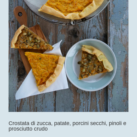
Crostata di zucca, patate, porcini secchi, pinoli e
prosciutto crudo