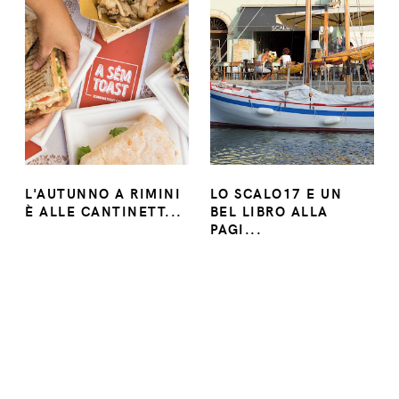
L'AUTUNNO A RIMINI
LO SCALO17 E UN
È ALLE CANTINETT...
BEL LIBRO ALLA
PAGI...