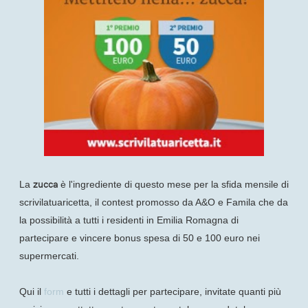
zucca
La
è l'ingrediente di questo mese per la sfida mensile di
scrivilatuaricetta, il contest promosso da A&O e Famila che da
la possibilità a tutti i residenti in Emilia Romagna di
partecipare e vincere bonus spesa di 50 e 100 euro nei
supermercati.
Qui il
form
e tutti i dettagli per partecipare, invitate quanti più