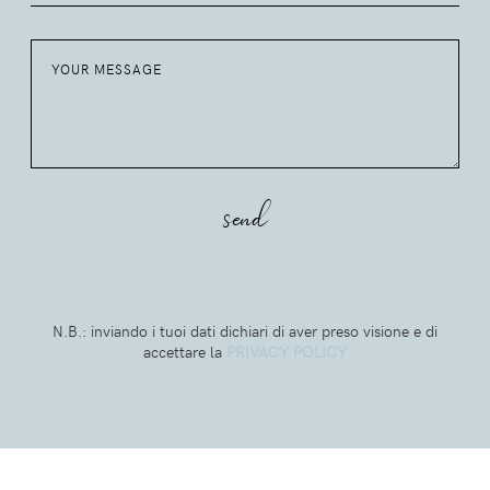
N.B.: inviando i tuoi dati dichiari di aver preso visione e di
accettare la
PRIVACY POLICY