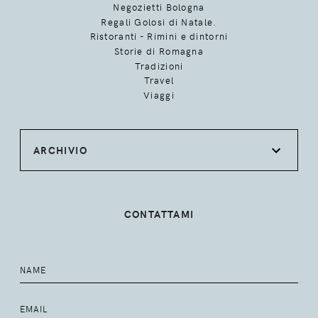
Negozietti Bologna
Regali Golosi di Natale.
Ristoranti - Rimini e dintorni
Storie di Romagna
Tradizioni
Travel
Viaggi
ARCHIVIO
CONTATTAMI