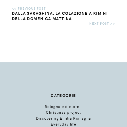
DALLA SARAGHINA, LA COLAZIONE A RIMINI
DELLA DOMENICA MATTINA
CATEGORIE
Bologna e dintorni.
Christmas project
Discovering Emilia Romagna
Everyday life