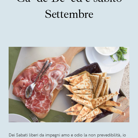
Settembre
Dei Sabati liberi da impegni amo e odio la non prevedibilità, io