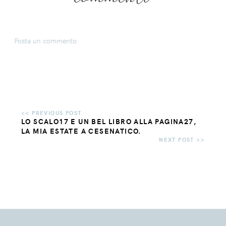
Posta un commento
LO SCALO17 E UN BEL LIBRO ALLA PAGINA27,
LA MIA ESTATE A CESENATICO.