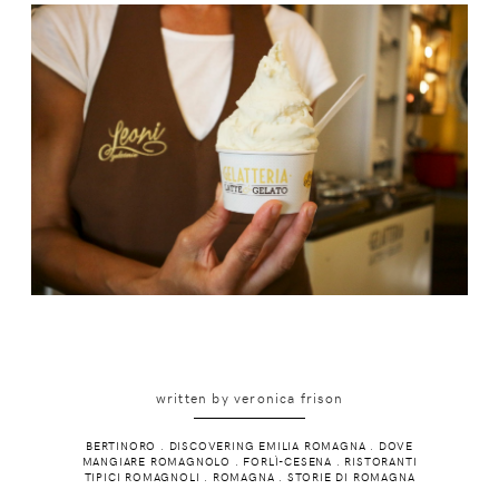
written by
veronica frison
BERTINORO
.
DISCOVERING EMILIA ROMAGNA
.
DOVE
MANGIARE ROMAGNOLO
.
FORLÌ-CESENA
.
RISTORANTI
TIPICI ROMAGNOLI
.
ROMAGNA
.
STORIE DI ROMAGNA