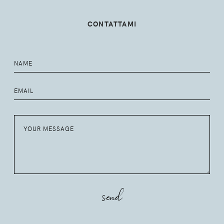
CONTATTAMI