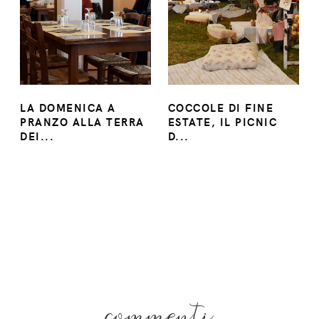
LA DOMENICA A
COCCOLE DI FINE
PRANZO ALLA TERRA
ESTATE, IL PICNIC
DEI...
D...
commenti