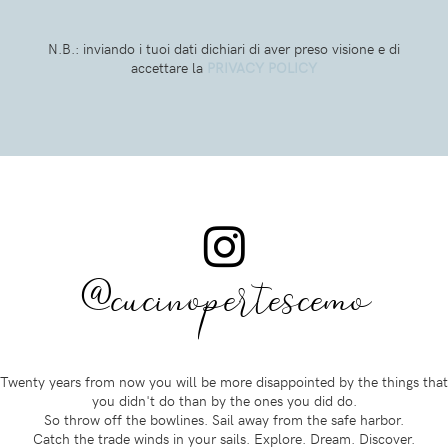
N.B.: inviando i tuoi dati dichiari di aver preso visione e di
accettare la
PRIVACY POLICY
@cucinopertescemo
Twenty years from now you will be more disappointed by the things that
you didn't do than by the ones you did do.
So throw off the bowlines. Sail away from the safe harbor.
Catch the trade winds in your sails. Explore. Dream. Discover.