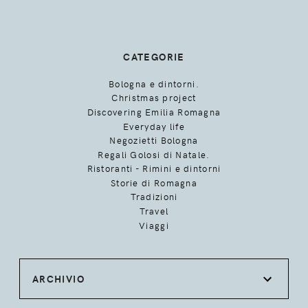
CATEGORIE
Bologna e dintorni.
Christmas project
Discovering Emilia Romagna
Everyday life
Negozietti Bologna
Regali Golosi di Natale.
Ristoranti - Rimini e dintorni
Storie di Romagna
Tradizioni
Travel
Viaggi
ARCHIVIO