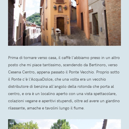
Prima di tornare verso casa, il caffè l'abbiamo preso in un altro
posto che mi piace tantissimo, scendendo da Bertinoro, verso
Cesena Centro, appena passato il Ponte Vecchio. Proprio sotto
il Ponte c'è l'AcquaDolce, che una volta era un vecchio
distributore di benzina all'angolo della rotonda che porta al
centro, e ora è un localino aperto con una vista spettacolare,
colazioni vegane e aperitivi stupendi, oltre ad avere un giardino
rilassante, amache e tavolini lungo il fiume.