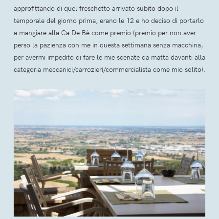
approfittando di quel freschetto arrivato subito dopo il
temporale del giorno prima, erano le 12 e ho deciso di portarlo
a mangiare alla Ca De Bè come premio (premio per non aver
perso la pazienza con me in questa settimana senza macchina,
per avermi impedito di fare le mie scenate da matta davanti alla
categoria meccanici/carrozieri/commercialista come mio solito).