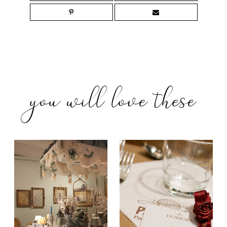
you will love these