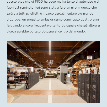
questo blog che di FICO ha poco ma ha tanto di autentico e di
fuori dal seminato. Ieri sono stata a fare un giro in quello che
sarà e a tutti gli effetti è il parco agroalimentare più grande
d'Europa, un progetto ambiziosissimo cominciato quattro anni
fa quando ancora frequentavo tanto Bologna e che già allora si
diceva avrebbe portato Bologna al centro del mondo.