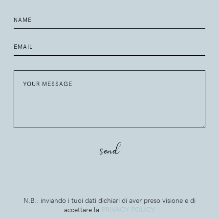
N.B.: inviando i tuoi dati dichiari di aver preso visione e di
accettare la
PRIVACY POLICY