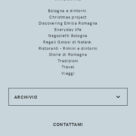
Bologna e dintorni.
Christmas project
Discovering Emilia Romagna
Everyday life
Negozietti Bologna
Regali Golosi di Natale.
Ristoranti - Rimini e dintorni
Storie di Romagna
Tradizioni
Travel
Viaggi
ARCHIVIO
CONTATTAMI