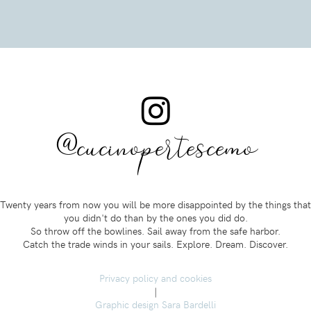
@cucinopertescemo
Twenty years from now you will be more disappointed by the things that
you didn't do than by the ones you did do.
So throw off the bowlines. Sail away from the safe harbor.
Catch the trade winds in your sails. Explore. Dream. Discover.
Privacy policy and cookies
|
Graphic design Sara Bardelli