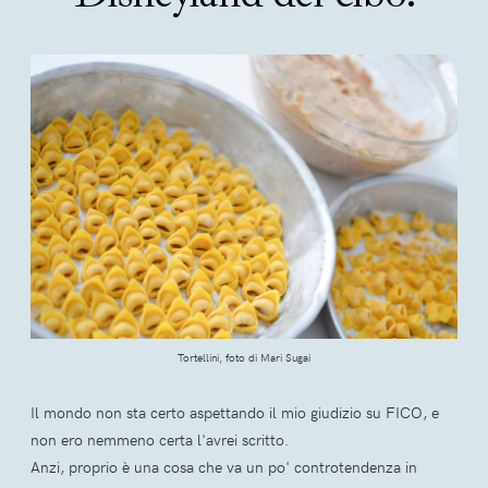
Tortellini, foto di Mari Sugai
Il mondo non sta certo aspettando il mio giudizio su FICO, e
non ero nemmeno certa l'avrei scritto.
Anzi, proprio è una cosa che va un po' controtendenza in