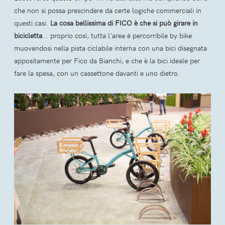
che non si possa prescindere da certe logiche commerciali in
questi casi.
La cosa bellissima di FICO è che si può girare in
bicicletta
... proprio così, tutta l'area è percorribile by bike
muovendosi nella pista ciclabile interna con una bici disegnata
appositamente per Fico da Bianchi, e che è la bici ideale per
fare la spesa, con un cassettone davanti e uno dietro.