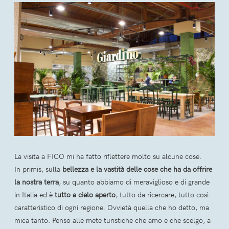
La visita a FICO mi ha fatto riflettere molto su alcune cose.
In primis, sulla
bellezza e la vastità delle cose che ha da offrire
la nostra terra
, su quanto abbiamo di meraviglioso e di grande
in Italia ed è
tutto a cielo aperto
, tutto da ricercare, tutto così
caratteristico di ogni regione. Ovvietà quella che ho detto, ma
mica tanto. Penso alle mete turistiche che amo e che scelgo, a