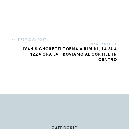
IVAN SIGNORETTI TORNA A RIMINI, LA SUA
PIZZA ORA LA TROVIAMO AL CORTILE IN
CENTRO
CATEGORIE