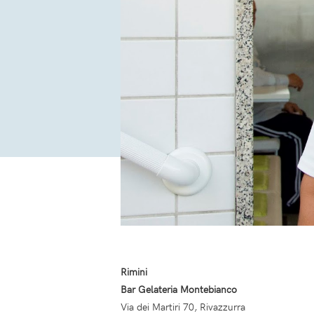
Rimini
Bar Gelateria Montebianco
Via dei Martiri 70, Rivazzurra