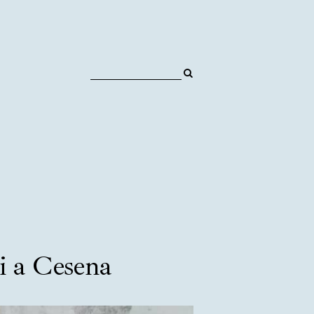
ni a Cesena