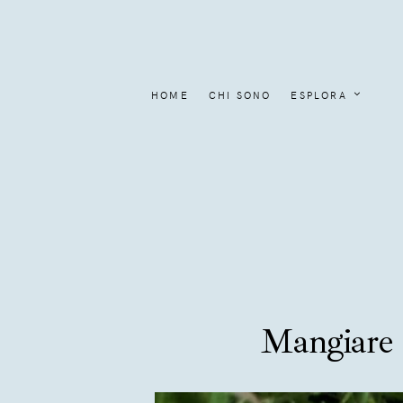
HOME
CHI SONO
ESPLORA
Mangiare i