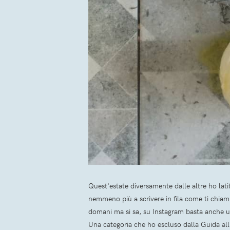
Quest'estate diversamente dalle altre ho lati
nemmeno più a scrivere in fila come ti chiam
domani ma si sa, su Instagram basta anche un
Una categoria che ho escluso dalla Guida all