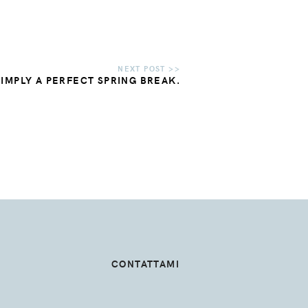
SIMPLY A PERFECT SPRING BREAK.
CONTATTAMI