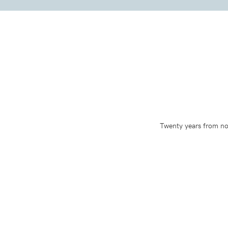
Twenty years from now