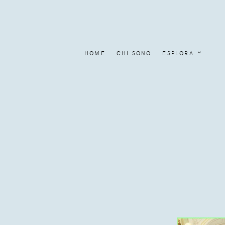
HOME
CHI SONO
ESPLORA