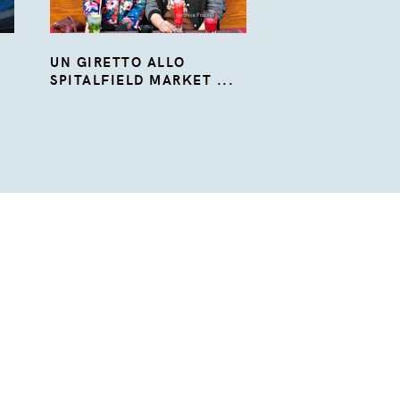
UN GIRETTO ALLO
SPITALFIELD MARKET ...