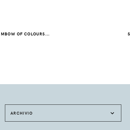
IMBOW OF COLOURS...
ARCHIVIO