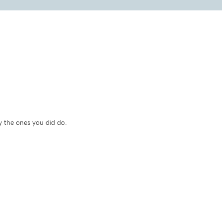
y the ones you did do.