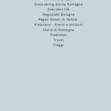
Discovering Emilia Romagna
Everyday life
Negozietti Bologna
Regali Golosi di Natale.
Ristoranti - Rimini e dintorni
Storie di Romagna
Tradizioni
Travel
Viaggi