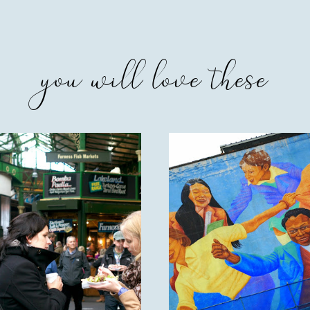
you will love these