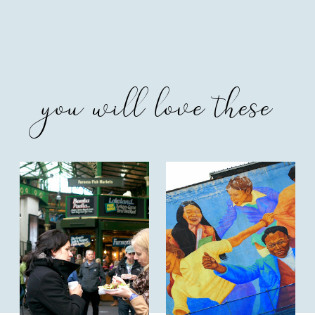
you will love these