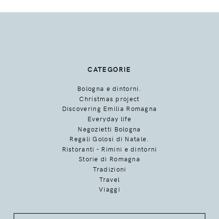
CATEGORIE
Bologna e dintorni.
Christmas project
Discovering Emilia Romagna
Everyday life
Negozietti Bologna
Regali Golosi di Natale.
Ristoranti - Rimini e dintorni
Storie di Romagna
Tradizioni
Travel
Viaggi