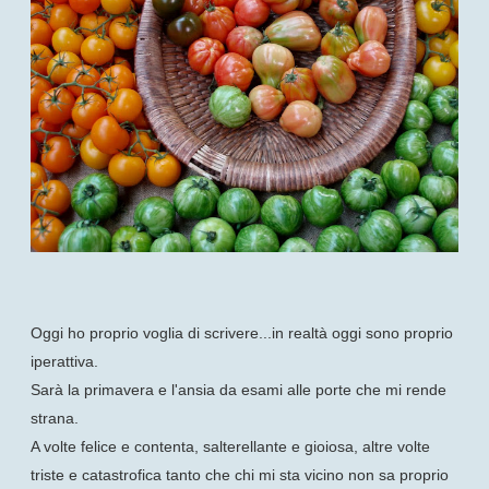
Oggi ho proprio voglia di scrivere...in realtà oggi sono proprio
iperattiva.
Sarà la primavera e l'ansia da esami alle porte che mi rende
strana.
A volte felice e contenta, salterellante e gioiosa, altre volte
triste e catastrofica tanto che chi mi sta vicino non sa proprio