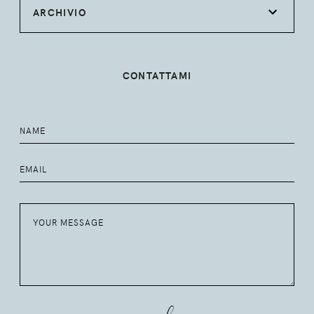
ARCHIVIO
CONTATTAMI