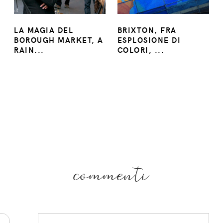
LA MAGIA DEL
BRIXTON, FRA
BOROUGH MARKET, A
ESPLOSIONE DI
RAIN...
COLORI, ...
commenti