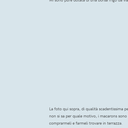
La foto qui sopra, di qualità scadentissima 
non si sa per quale motivo, i macarons sono 
comprarmeli e farmeli trovare in terrazza.