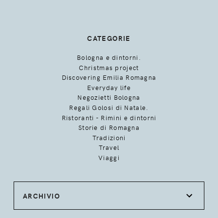
CATEGORIE
Bologna e dintorni.
Christmas project
Discovering Emilia Romagna
Everyday life
Negozietti Bologna
Regali Golosi di Natale.
Ristoranti - Rimini e dintorni
Storie di Romagna
Tradizioni
Travel
Viaggi
ARCHIVIO