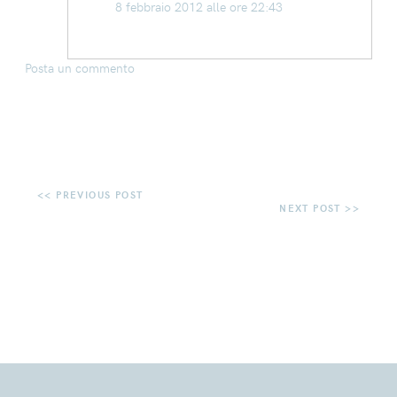
8 febbraio 2012 alle ore 22:43
Posta un commento