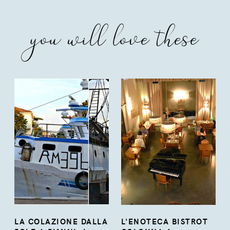
you will love these
LA COLAZIONE DALLA
L'ENOTECA BISTROT