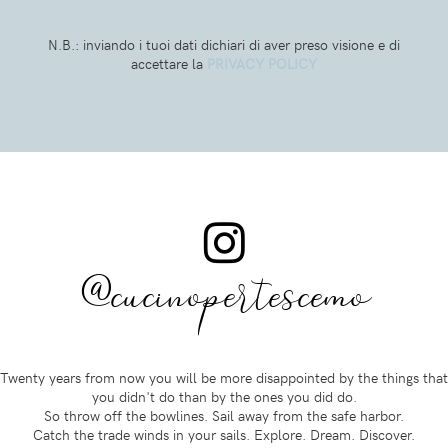
N.B.: inviando i tuoi dati dichiari di aver preso visione e di
accettare la
PRIVACY POLICY
@cucinopertescemo
Twenty years from now you will be more disappointed by the things that
you didn't do than by the ones you did do.
So throw off the bowlines. Sail away from the safe harbor.
Catch the trade winds in your sails. Explore. Dream. Discover.