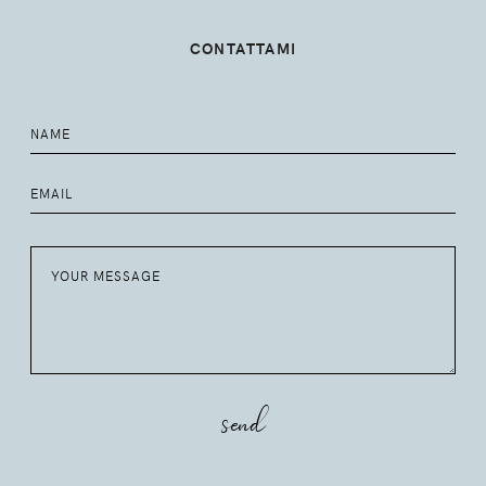
CONTATTAMI