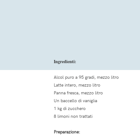
Ingredienti:
Alcol puro a 95 gradi, mezzo litro
Latte intero, mezzo litro
Panna fresca, mezzo litro
Un baccello di vaniglia
1 kg di zucchero
8 limoni non trattati
Preparazione: