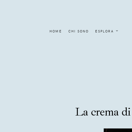
HOME
CHI SONO
ESPLORA
La crema di 