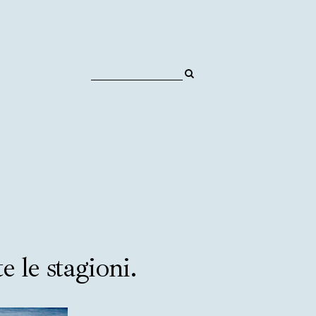
 le stagioni.