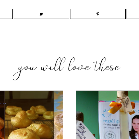
you will love these