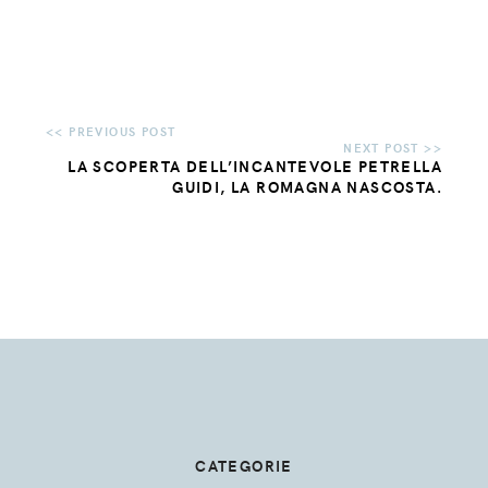
LA SCOPERTA DELL’INCANTEVOLE PETRELLA
GUIDI, LA ROMAGNA NASCOSTA.
CATEGORIE