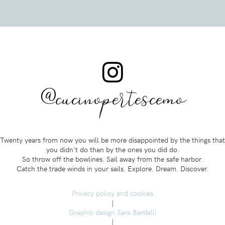
@cucinopertescemo
Twenty years from now you will be more disappointed by the things that
you didn't do than by the ones you did do.
So throw off the bowlines. Sail away from the safe harbor.
Catch the trade winds in your sails. Explore. Dream. Discover.
Privacy policy and cookies
|
Graphic design Sara Bardelli
|