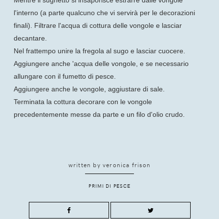
l'interno (a parte qualcuno che vi servirà per le decorazioni
finali). Filtrare l'acqua di cottura delle vongole e lasciar
decantare.
Nel frattempo unire la fregola al sugo e lasciar cuocere.
Aggiungere anche 'acqua delle vongole, e se necessario
allungare con il fumetto di pesce.
Aggiungere anche le vongole, aggiustare di sale.
Terminata la cottura decorare con le vongole
precedentemente messe da parte e un filo d'olio crudo.
written by
veronica frison
PRIMI DI PESCE