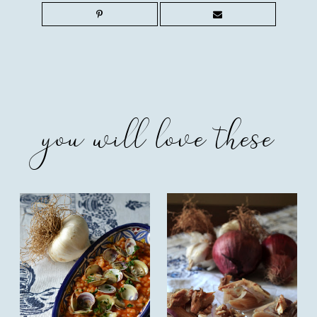
you will love these