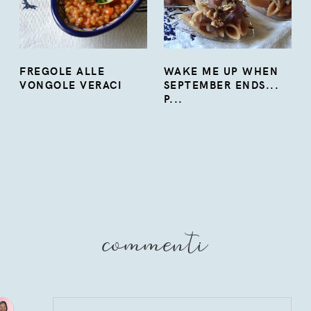
FREGOLE ALLE
WAKE ME UP WHEN
VONGOLE VERACI
SEPTEMBER ENDS...
P...
commenti