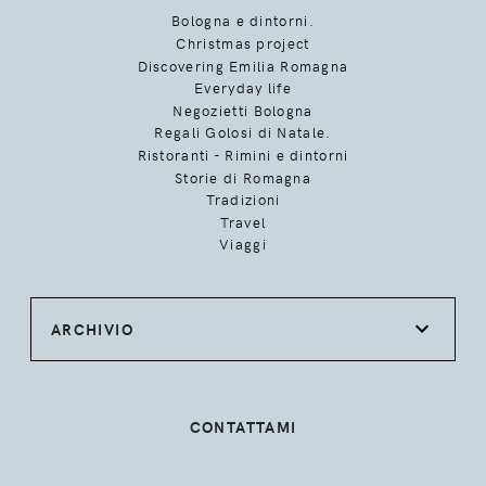
Bologna e dintorni.
Christmas project
Discovering Emilia Romagna
Everyday life
Negozietti Bologna
Regali Golosi di Natale.
Ristoranti - Rimini e dintorni
Storie di Romagna
Tradizioni
Travel
Viaggi
ARCHIVIO
CONTATTAMI