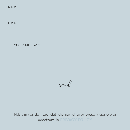
N.B.: inviando i tuoi dati dichiari di aver preso visione e di
accettare la
PRIVACY POLICY