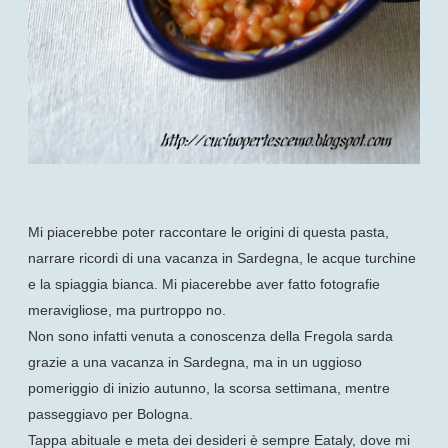
Mi piacerebbe poter raccontare le origini di questa pasta,
narrare ricordi di una vacanza in Sardegna, le acque turchine
e la spiaggia bianca. Mi piacerebbe aver fatto fotografie
meravigliose, ma purtroppo no.
Non sono infatti venuta a conoscenza della Fregola sarda
grazie a una vacanza in Sardegna, ma in un uggioso
pomeriggio di inizio autunno, la scorsa settimana, mentre
passeggiavo per Bologna.
Tappa abituale e meta dei desideri è sempre Eataly, dove mi