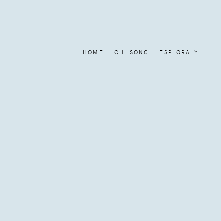
HOME
CHI SONO
ESPLORA