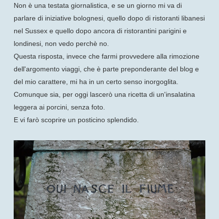
Non è una testata giornalistica, e se un giorno mi va di
parlare di iniziative bolognesi, quello dopo di ristoranti libanesi
nel Sussex e quello dopo ancora di ristorantini parigini e
londinesi, non vedo perchè no.
Questa risposta, invece che farmi provvedere alla rimozione
dell'argomento viaggi, che è parte preponderante del blog e
del mio carattere, mi ha in un certo senso inorgoglita.
Comunque sia, per oggi lascerò una ricetta di un'insalatina
leggera ai porcini, senza foto.
E vi farò scoprire un posticino splendido.