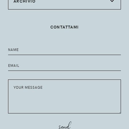
ARCHIVIO
CONTATTAMI