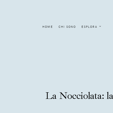
HOME
CHI SONO
ESPLORA
La Nocciolata: la