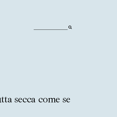
utta secca come se