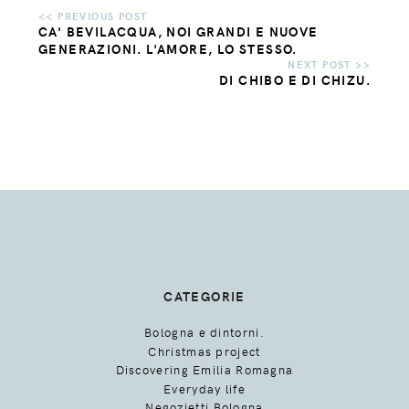
CA' BEVILACQUA, NOI GRANDI E NUOVE
GENERAZIONI. L'AMORE, LO STESSO.
DI CHIBO E DI CHIZU.
CATEGORIE
Bologna e dintorni.
Christmas project
Discovering Emilia Romagna
Everyday life
Negozietti Bologna