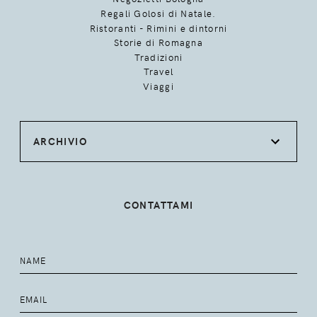
Regali Golosi di Natale.
Ristoranti - Rimini e dintorni
Storie di Romagna
Tradizioni
Travel
Viaggi
ARCHIVIO
CONTATTAMI