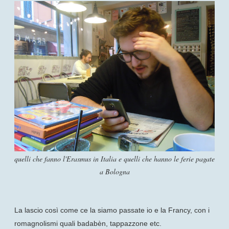
quelli che fanno l'Erasmus in Italia e quelli che hanno le ferie pagate
a Bologna
La lascio così come ce la siamo passate io e la Francy, con i
romagnolismi quali badabèn, tappazzone etc.