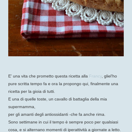
E' una vita che prometto questa ricetta alla
Francy
, gliel'ho
pure scritta tempo fa e ora la propongo qui, finalmente una
ricetta per la gioia di tutti.
E una di quelle toste, un cavallo di battaglia della mia
supermamma,
per gli amanti degli antiossidanti -che fa anche rima.
Sono settimane in cui il tempo è sempre poco per qualsiasi
cosa, e si alternano momenti di iperattività a giornate a letto.