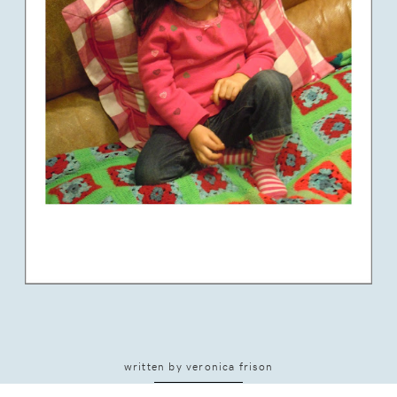
written by
veronica frison