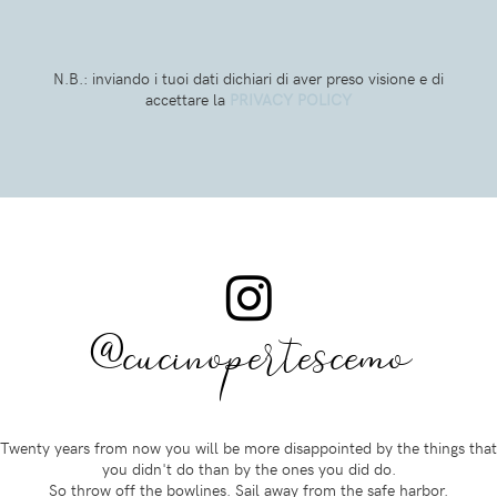
N.B.: inviando i tuoi dati dichiari di aver preso visione e di
accettare la
PRIVACY POLICY
@cucinopertescemo
Twenty years from now you will be more disappointed by the things that
you didn't do than by the ones you did do.
So throw off the bowlines. Sail away from the safe harbor.