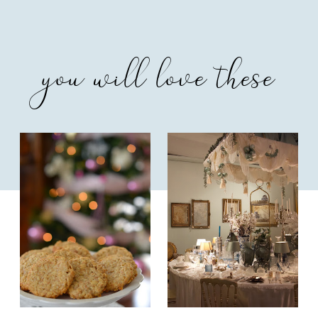
you will love these