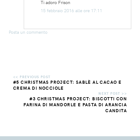
Ti adoro Frison
15 febbraio 2016 alle ore 17:11
Posta un commento
#5 CHRISTMAS PROJECT: SABLÈ AL CACAO E
CREMA DI NOCCIOLE
#3 CHRISTMAS PROJECT: BISCOTTI CON
FARINA DI MANDORLE E PASTA DI ARANCIA
CANDITA