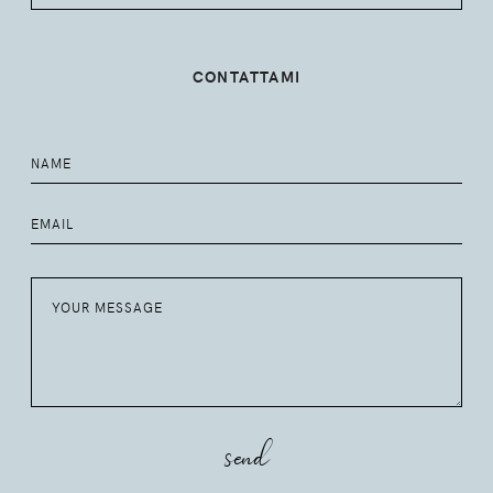
CONTATTAMI