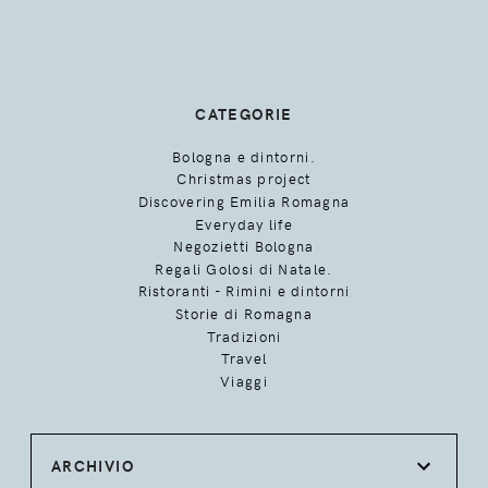
CATEGORIE
Bologna e dintorni.
Christmas project
Discovering Emilia Romagna
Everyday life
Negozietti Bologna
Regali Golosi di Natale.
Ristoranti - Rimini e dintorni
Storie di Romagna
Tradizioni
Travel
Viaggi
ARCHIVIO