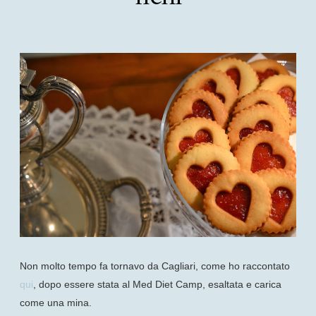
Non molto tempo fa tornavo da Cagliari, come ho raccontato
qui
, dopo essere stata al Med Diet Camp, esaltata e carica
come una mina.