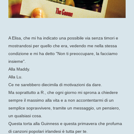
A Elisa, che mi ha indicato una possibile via senza timori e
mostrandosi per quello che era, vedendo me nella stessa
condizione e mi ha detto "Non ti preoccupare, la facciamo
insieme".
Alla Maddy.
Alla Lu.
Ce ne sarebbero diecimila di motivazioni da dare.
Ma soprattutto a R., che ogni giorno mi sprona a chiedere
sempre il massimo alla vita e a non accontentarmi di un
semplice sopravvivere, tramite un messaggio, un pensiero,
un qualsiasi cosa.
Questa torta alla Guinness e questa primavera che profuma
di canzoni popolari irlandesi è tutta per te.