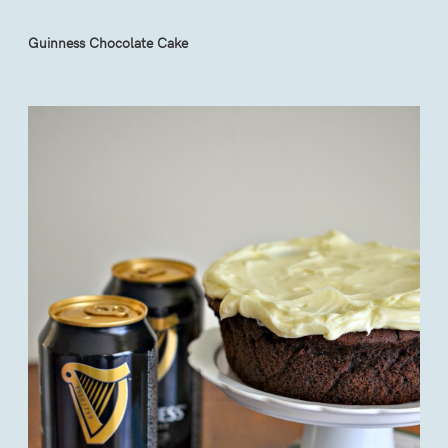
Guinness Chocolate Cake