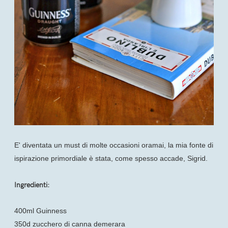
E' diventata un must di molte occasioni oramai, la mia fonte di
ispirazione primordiale è stata, come spesso accade, Sigrid.
Ingredienti:
400ml Guinness
350d zucchero di canna demerara