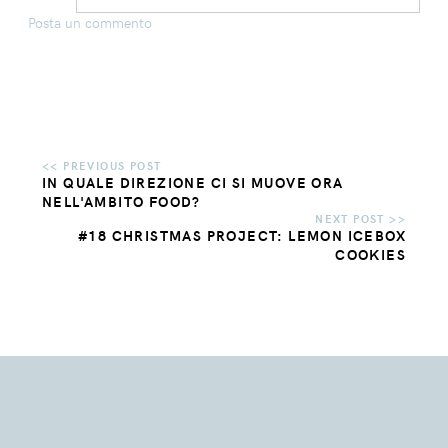
Posta un commento
IN QUALE DIREZIONE CI SI MUOVE ORA
NELL'AMBITO FOOD?
#18 CHRISTMAS PROJECT: LEMON ICEBOX
COOKIES