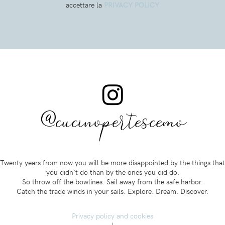
accettare la
PRIVACY POLICY
@cucinopertescemo
Twenty years from now you will be more disappointed by the things that
you didn't do than by the ones you did do.
So throw off the bowlines. Sail away from the safe harbor.
Catch the trade winds in your sails. Explore. Dream. Discover.
Privacy policy and cookies