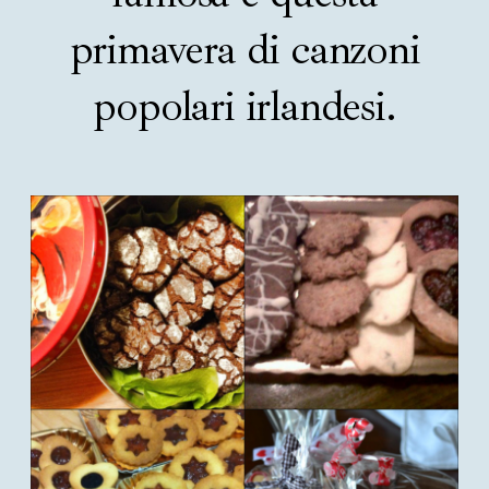
primavera di canzoni
popolari irlandesi.