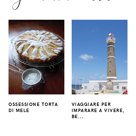
OSSESSIONE TORTA
VIAGGIARE PER
DI MELE
IMPARARE A VIVERE,
BE...