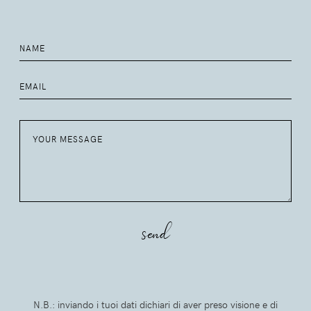
N.B.: inviando i tuoi dati dichiari di aver preso visione e di