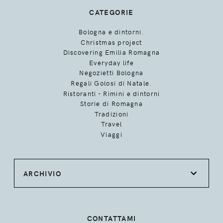
CATEGORIE
Bologna e dintorni.
Christmas project
Discovering Emilia Romagna
Everyday life
Negozietti Bologna
Regali Golosi di Natale.
Ristoranti - Rimini e dintorni
Storie di Romagna
Tradizioni
Travel
Viaggi
ARCHIVIO
CONTATTAMI