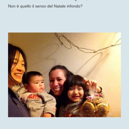
Non è quello il senso del Natale infondo?