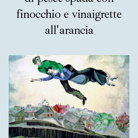
finocchio e vinaigrette
all'arancia