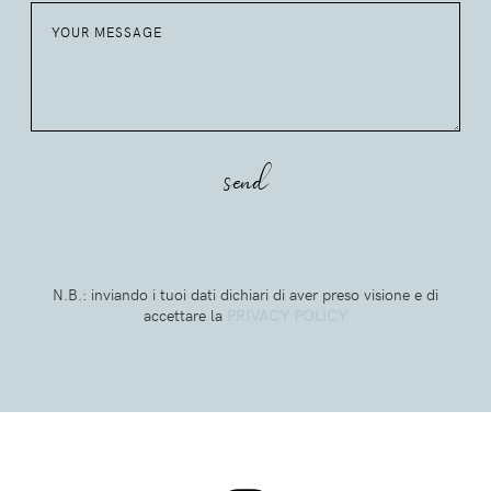
N.B.: inviando i tuoi dati dichiari di aver preso visione e di
accettare la
PRIVACY POLICY