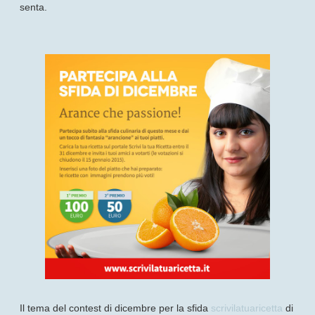
senta.
Il tema del contest di dicembre per la sfida
scrivilatuaricetta
di