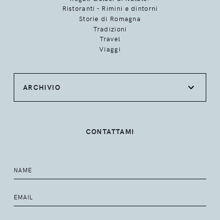
Ristoranti - Rimini e dintorni
Storie di Romagna
Tradizioni
Travel
Viaggi
ARCHIVIO
CONTATTAMI