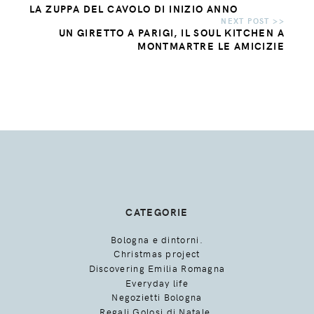
LA ZUPPA DEL CAVOLO DI INIZIO ANNO
UN GIRETTO A PARIGI, IL SOUL KITCHEN A
MONTMARTRE LE AMICIZIE
CATEGORIE
Bologna e dintorni.
Christmas project
Discovering Emilia Romagna
Everyday life
Negozietti Bologna
Regali Golosi di Natale.