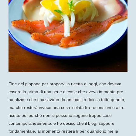
Fine del pippone per proporvi la ricetta di oggi, che doveva
essere la prima di una serie di cose che avevo in mente pre-
natalizie e che spaziavano da antipasti a dolci a tutto quanto,
ma che resterà invece una cosa isolata fra recensioni e altre
ricette poi perché non si possono seguire troppe cose
contemporaneamente, e ho deciso che il blog, seppure
fondamentale, al momento resterà lì per quando io me la