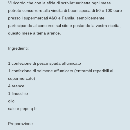
Vi ricordo che con la sfida di scrivilatuaricetta ogni mese
potrete concorrere alla vincita di buoni spesa di 50 e 100 euro
presso i supermercati A&O e Famila, semplicemente
partecipando al concorso sul sito e postando la vostra ricetta,
questo mese a tema arance.
Ingredienti:
1 confezione di pesce spada affumicato
1 confezione di salmone affumicato (entrambi reperibili al
supermercato)
4 arance
1 finocchio
olio
sale e pepe q.b.
Preparazione: