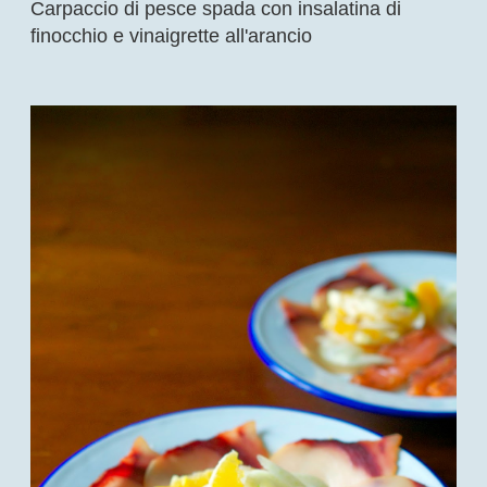
Carpaccio di pesce spada con insalatina di
finocchio e vinaigrette all'arancio