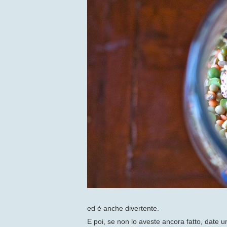
ed è anche divertente.
E poi, se non lo aveste ancora fatto, date un