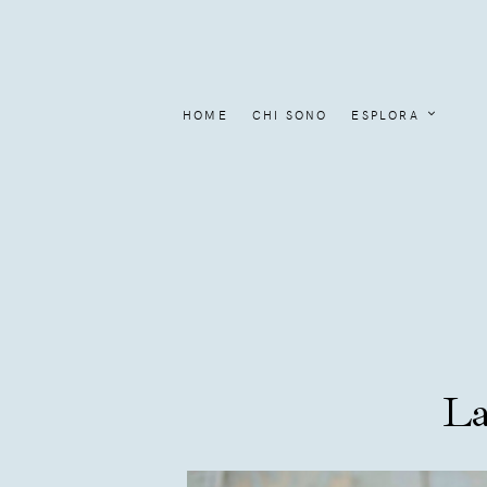
HOME
CHI SONO
ESPLORA
La