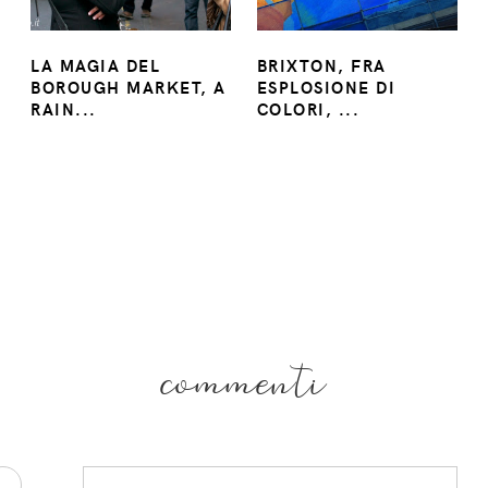
LA MAGIA DEL
BRIXTON, FRA
BOROUGH MARKET, A
ESPLOSIONE DI
RAIN...
COLORI, ...
commenti