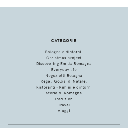
CATEGORIE
Bologna e dintorni.
Christmas project
Discovering Emilia Romagna
Everyday life
Negozietti Bologna
Regali Golosi di Natale.
Ristoranti - Rimini e dintorni
Storie di Romagna
Tradizioni
Travel
Viaggi