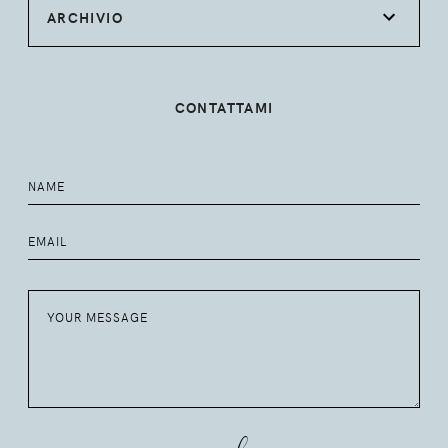
ARCHIVIO
CONTATTAMI