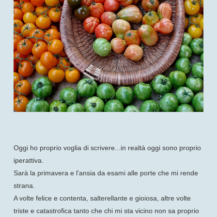
Oggi ho proprio voglia di scrivere...in realtà oggi sono proprio
iperattiva.
Sarà la primavera e l'ansia da esami alle porte che mi rende
strana.
A volte felice e contenta, salterellante e gioiosa, altre volte
triste e catastrofica tanto che chi mi sta vicino non sa proprio