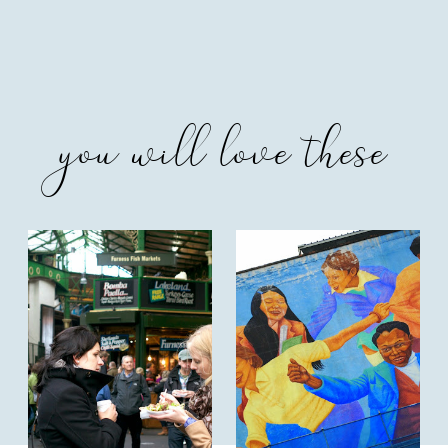
you will love these