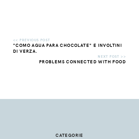
"COMO AGUA PARA CHOCOLATE" E INVOLTINI
DI VERZA.
PROBLEMS CONNECTED WITH FOOD
CATEGORIE