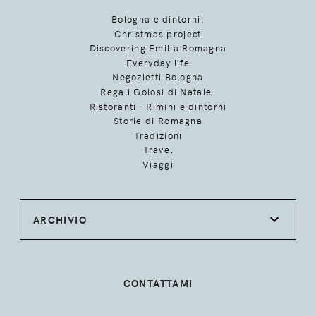
Bologna e dintorni.
Christmas project
Discovering Emilia Romagna
Everyday life
Negozietti Bologna
Regali Golosi di Natale.
Ristoranti - Rimini e dintorni
Storie di Romagna
Tradizioni
Travel
Viaggi
ARCHIVIO
CONTATTAMI