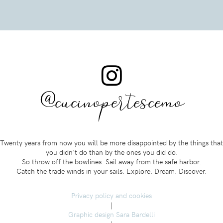
@cucinopertescemo
Twenty years from now you will be more disappointed by the things that
you didn't do than by the ones you did do.
So throw off the bowlines. Sail away from the safe harbor.
Catch the trade winds in your sails. Explore. Dream. Discover.
Privacy policy and cookies
|
Graphic design Sara Bardelli