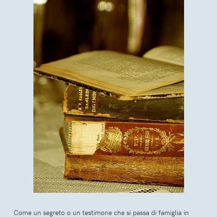
Come un segreto o un testimone che si passa di famiglia in