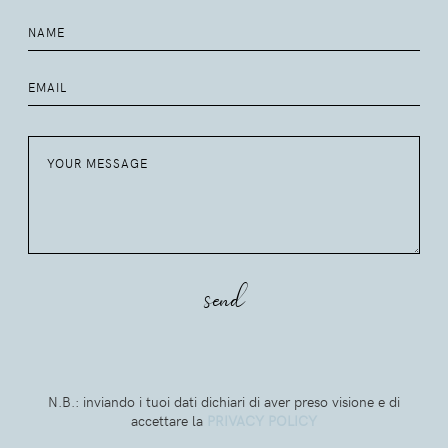
N.B.: inviando i tuoi dati dichiari di aver preso visione e di
accettare la
PRIVACY POLICY