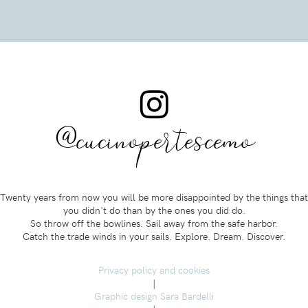
@cucinopertescemo
Twenty years from now you will be more disappointed by the things that
you didn't do than by the ones you did do.
So throw off the bowlines. Sail away from the safe harbor.
Catch the trade winds in your sails. Explore. Dream. Discover.
Privacy policy and cookies
|
Graphic design Sara Bardelli