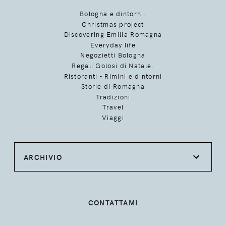
Bologna e dintorni.
Christmas project
Discovering Emilia Romagna
Everyday life
Negozietti Bologna
Regali Golosi di Natale.
Ristoranti - Rimini e dintorni
Storie di Romagna
Tradizioni
Travel
Viaggi
ARCHIVIO
CONTATTAMI