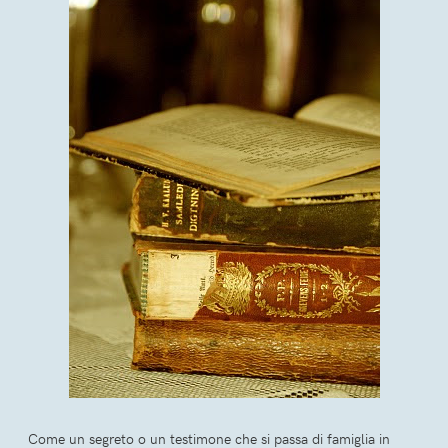
Come un segreto o un testimone che si passa di famiglia in