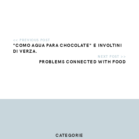
"COMO AGUA PARA CHOCOLATE" E INVOLTINI
DI VERZA.
PROBLEMS CONNECTED WITH FOOD
CATEGORIE