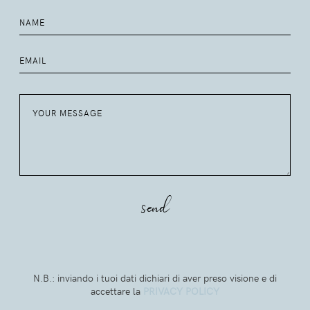
N.B.: inviando i tuoi dati dichiari di aver preso visione e di
accettare la
PRIVACY POLICY