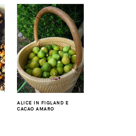
ALICE IN FIGLAND E
CACAO AMARO