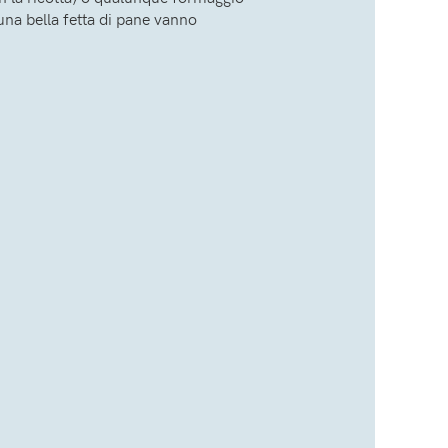
una bella fetta di pane vanno