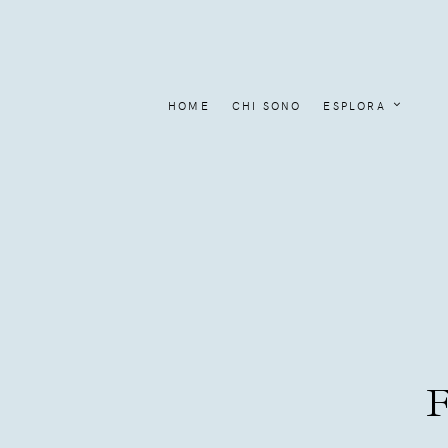
HOME
CHI SONO
ESPLORA
F