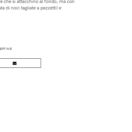
e che si attacchino al fondo, ma con
 di noci tagliate a pezzetti) e
ERTIME