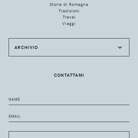
Storie di Romagna
Tradizioni
Travel
Viaggi
ARCHIVIO
CONTATTAMI