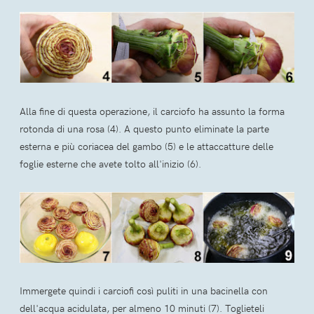
Alla fine di questa operazione, il carciofo ha assunto la forma
rotonda di una rosa (4). A questo punto eliminate la parte
esterna e più coriacea del gambo (5) e le attaccatture delle
foglie esterne che avete tolto all'inizio (6).
Immergete quindi i carciofi così puliti in una bacinella con
dell'acqua acidulata, per almeno 10 minuti (7). Toglieteli