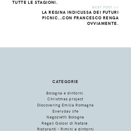
TUTTE LE STAGIONI.
LA REGINA INDICUSSA DEI FUTURI
PICNIC...CON FRANCESCO RENGA
OVVIAMENTE.
CATEGORIE
Bologna e dintorni.
Christmas project
Discovering Emilia Romagna
Everyday life
Negozietti Bologna
Regali Golosi di Natale.
Ristoranti - Rimini e dintorni