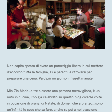
Non capita spesso di avere un pomeriggio libero in cui mettere
d'accordo tutta la famiglia, zii e parenti, e ritrovarsi per
preparare una cena. Perdipiù un giorno infrasettimanale.
Mio Zio Mario, oltre a essere una persona meravigliosa, è un
mito in cucina, l'ho già celebrato su questo blog diverse volte
in occasione di pranzi di Natale, di domeniche a pranzo...sono
un'infinità le cose che sa fare, anche se poi a noi piacciono