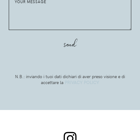
N.B.: inviando i tuoi dati dichiari di aver preso visione e di
accettare la
PRIVACY POLICY