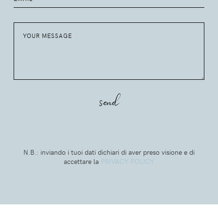
N.B.: inviando i tuoi dati dichiari di aver preso visione e di
accettare la
PRIVACY POLICY