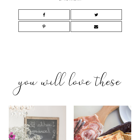
you will love these