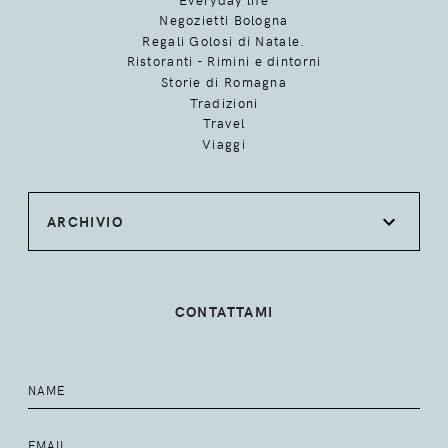
Negozietti Bologna
Regali Golosi di Natale.
Ristoranti - Rimini e dintorni
Storie di Romagna
Tradizioni
Travel
Viaggi
ARCHIVIO
CONTATTAMI