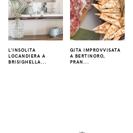
L'INSOLITA
GITA IMPROVVISATA
LOCANDIERA A
A BERTINORO,
BRISIGHELLA...
PRAN...