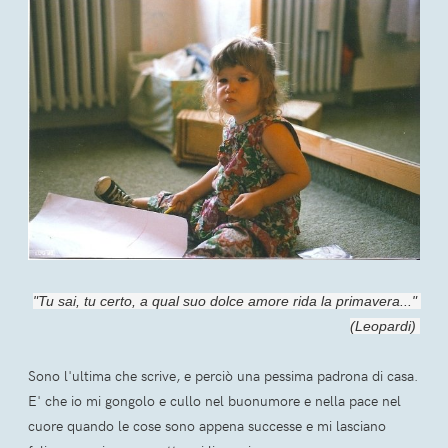
"Tu sai, tu certo, a qual suo dolce amore rida la primavera..." 
(Leopardi) 
Sono l'ultima che scrive, e perciò una pessima padrona di casa.
E' che io mi gongolo e cullo nel buonumore e nella pace nel
cuore quando le cose sono appena successe e mi lasciano