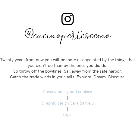
@cucinopertescemo
Twenty years from now you will be more disappointed by the things that
you didn't do than by the ones you did do.
So throw off the bowlines. Sail away from the safe harbor.
Catch the trade winds in your sails. Explore. Dream. Discover.
Privacy policy and cookies
|
Graphic design Sara Bardelli
|
Login