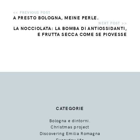
A PRESTO BOLOGNA, MEINE PERLE.
LA NOCCIOLATA: LA BOMBA DI ANTIOSSIDANTI,
E FRUTTA SECCA COME SE PIOVESSE
CATEGORIE
Bologna e dintorni.
Christmas project
Discovering Emilia Romagna
Everyday life