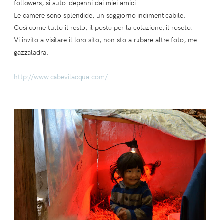
followers, si auto-depenni dai miei amici.
Le camere sono splendide, un soggiorno indimenticabile.
Così come tutto il resto, il posto per la colazione, il roseto.
Vi invito a visitare il loro sito, non sto a rubare altre foto, me
gazzaladra.
http://www.cabevilacqua.com/