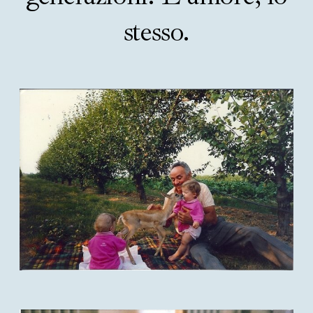
stesso.