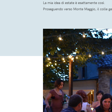
La mia idea di estate è esattamente così.
Proseguendo verso Monte Maggio, il colle gem