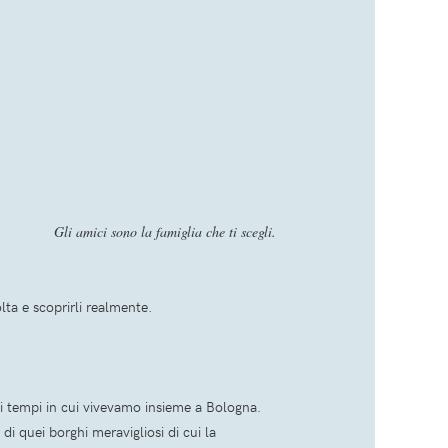
Gli amici sono la famiglia che ti scegli.
olta e scoprirli realmente.
i tempi in cui vivevamo insieme a Bologna.
i quei borghi meravigliosi di cui la