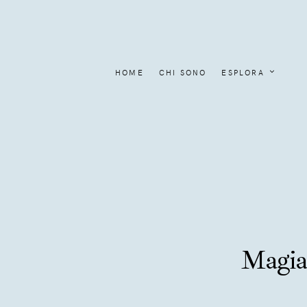
HOME
CHI SONO
ESPLORA
Magia