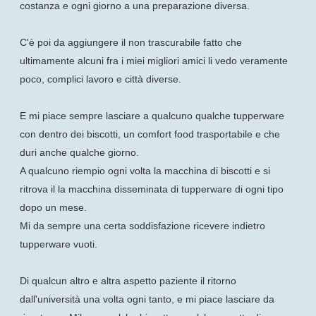
costanza e ogni giorno a una preparazione diversa.
C'è poi da aggiungere il non trascurabile fatto che
ultimamente alcuni fra i miei migliori amici li vedo veramente
poco, complici lavoro e città diverse.
E mi piace sempre lasciare a qualcuno qualche tupperware
con dentro dei biscotti, un comfort food trasportabile e che
duri anche qualche giorno.
A qualcuno riempio ogni volta la macchina di biscotti e si
ritrova il la macchina disseminata di tupperware di ogni tipo
dopo un mese.
Mi da sempre una certa soddisfazione ricevere indietro
tupperware vuoti.
Di qualcun altro e altra aspetto paziente il ritorno
dall'università una volta ogni tanto, e mi piace lasciare da