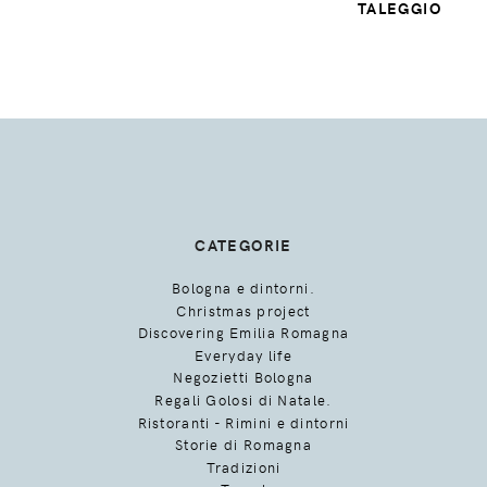
TALEGGIO
CATEGORIE
Bologna e dintorni.
Christmas project
Discovering Emilia Romagna
Everyday life
Negozietti Bologna
Regali Golosi di Natale.
Ristoranti - Rimini e dintorni
Storie di Romagna
Tradizioni