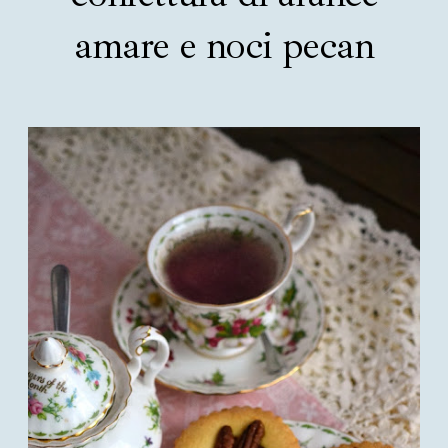
amare e noci pecan