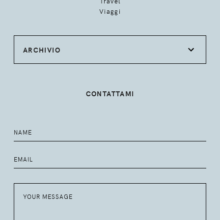
Travel
Viaggi
ARCHIVIO
CONTATTAMI