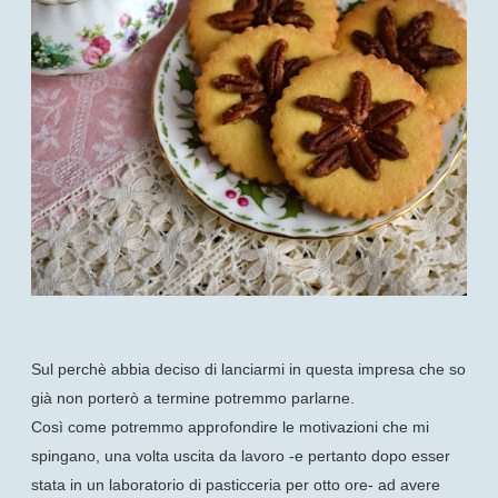
Sul perchè abbia deciso di lanciarmi in questa impresa che so
già non porterò a termine potremmo parlarne.
Così come potremmo approfondire le motivazioni che mi
spingano, una volta uscita da lavoro -e pertanto dopo esser
stata in un laboratorio di pasticceria per otto ore- ad avere