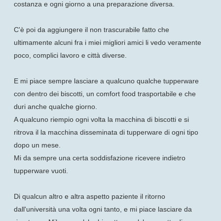
costanza e ogni giorno a una preparazione diversa.
C'è poi da aggiungere il non trascurabile fatto che
ultimamente alcuni fra i miei migliori amici li vedo veramente
poco, complici lavoro e città diverse.
E mi piace sempre lasciare a qualcuno qualche tupperware
con dentro dei biscotti, un comfort food trasportabile e che
duri anche qualche giorno.
A qualcuno riempio ogni volta la macchina di biscotti e si
ritrova il la macchina disseminata di tupperware di ogni tipo
dopo un mese.
Mi da sempre una certa soddisfazione ricevere indietro
tupperware vuoti.
Di qualcun altro e altra aspetto paziente il ritorno
dall'università una volta ogni tanto, e mi piace lasciare da