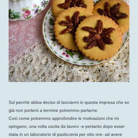
Sul perchè abbia deciso di lanciarmi in questa impresa che so
già non porterò a termine potremmo parlarne.
Così come potremmo approfondire le motivazioni che mi
spingano, una volta uscita da lavoro -e pertanto dopo esser
stata in un laboratorio di pasticceria per otto ore- ad avere