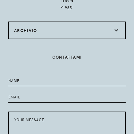
Travel
Viaggi
ARCHIVIO
CONTATTAMI