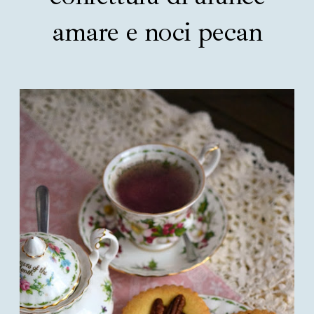
amare e noci pecan