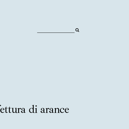
ettura di arance