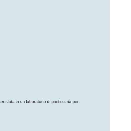
 stata in un laboratorio di pasticceria per