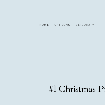
HOME
CHI SONO
ESPLORA
#1 Christmas Pr