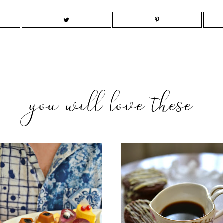
you will love these