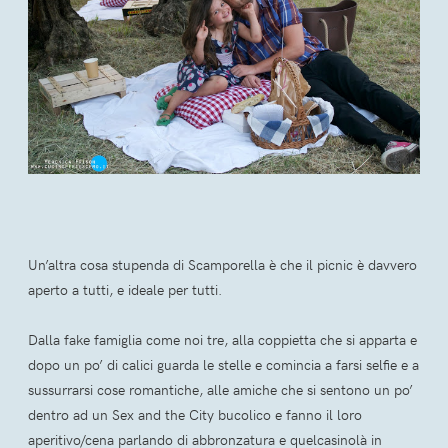
Un’altra cosa stupenda di Scamporella è che il picnic è davvero
aperto a tutti, e ideale per tutti.
Dalla fake famiglia come noi tre, alla coppietta che si apparta e
dopo un po’ di calici guarda le stelle e comincia a farsi selfie e a
sussurrarsi cose romantiche, alle amiche che si sentono un po’
dentro ad un Sex and the City bucolico e fanno il loro
aperitivo/cena parlando di abbronzatura e quelcasinolà in