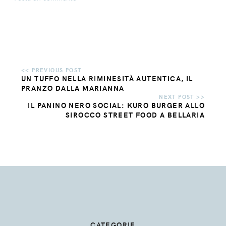
UN TUFFO NELLA RIMINESITÀ AUTENTICA, IL
PRANZO DALLA MARIANNA
IL PANINO NERO SOCIAL: KURO BURGER ALLO
SIROCCO STREET FOOD A BELLARIA
CATEGORIE