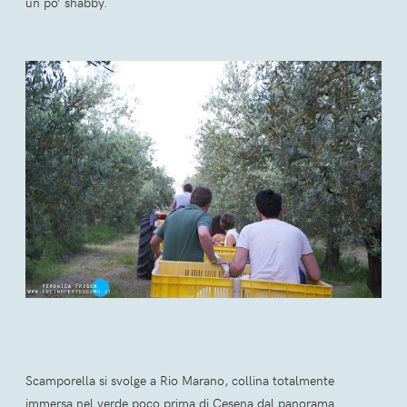
un po’ shabby.
Scamporella si svolge a Rio Marano, collina totalmente
immersa nel verde poco prima di Cesena dal panorama