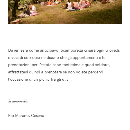
Da ieri sera come anticipavo, Scamporella ci sarà ogni Giovedì,
e voci di corridoio mi dicono che gli appuntamenti e le
prenotazioni per l’estate sono tantissime e quasi soldout,
affrettatevi quindi a prenotare se non volete perdervi
l’occasione di un picnic fra gli ulivi..
Scamporella
Rio Marano, Cesena