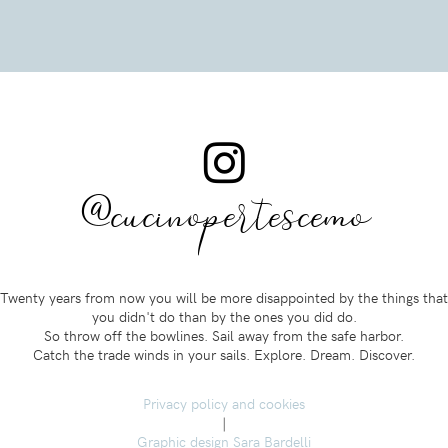
@cucinopertescemo
Twenty years from now you will be more disappointed by the things that
you didn't do than by the ones you did do.
So throw off the bowlines. Sail away from the safe harbor.
Catch the trade winds in your sails. Explore. Dream. Discover.
Privacy policy and cookies
|
Graphic design Sara Bardelli