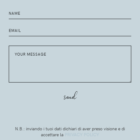
N.B.: inviando i tuoi dati dichiari di aver preso visione e di
accettare la
PRIVACY POLICY