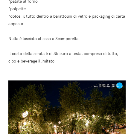
*patate al forno
*polpette
*dolce, il tutto dentro a barattolini di vetro e packaging di carta
apposta.
Nulla è lasciato al caso a Scamporella.
Il costo della serata è di 35 euro a testa, compreso di tutto,
cibo e beverage illimitato.