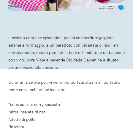
Il cestino contiene spianatine, panini con verdure grigliate,
salame e formaggio, e un barattolo con l’insalata di riso (ieri
con scamorza, mais e pisolini). Il bere è illimitato, e un bancone
con vino, birra Viola e bevande Bio della Galvanina è situato
proprio vicino alla consolle.
Durante la serata poi, vi verranno portate altre mini portate di
tante cose, nell’ordine ieri sera:
*cous cous al curry speziato
*altra insalata di riso
*alette di pollo
*insalata