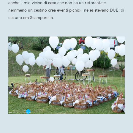
anche il mio vicino di casa che non ha un ristorante e
nemmeno un cestino crea eventi picnic- ne esistevano DUE, di
cui uno era Scamporella.