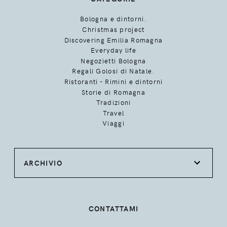
Bologna e dintorni.
Christmas project
Discovering Emilia Romagna
Everyday life
Negozietti Bologna
Regali Golosi di Natale.
Ristoranti - Rimini e dintorni
Storie di Romagna
Tradizioni
Travel
Viaggi
ARCHIVIO
CONTATTAMI