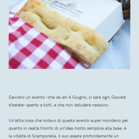
Davvero un evento -che da ieri 4 Giugno, ci sarà ogni Giovedì
d’estate- aperto a tutti, e che non deluderà nessuno.
Un’altra cosa che notavo di questo evento super mondano per
quanto in realtà trionfo di un’idea molto semplice alla base, è
la vitalità di Scamporella, il suo essere profondamente un