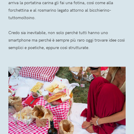
arriva la portatina carina gli fai una fotina, così come alla
forchettina e al rosmarino legato attorno al bicchierino-
tuttomoltoino.
Credo sia inevitabile, non solo perché tutti hanno uno
smartphone ma perché è sempre più raro oggi trovare idee così
semplici e poetiche, eppure così strutturate.