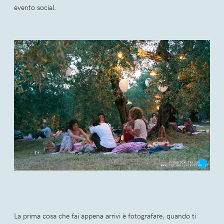
evento social.
La prima cosa che fai appena arrivi è fotografare, quando ti