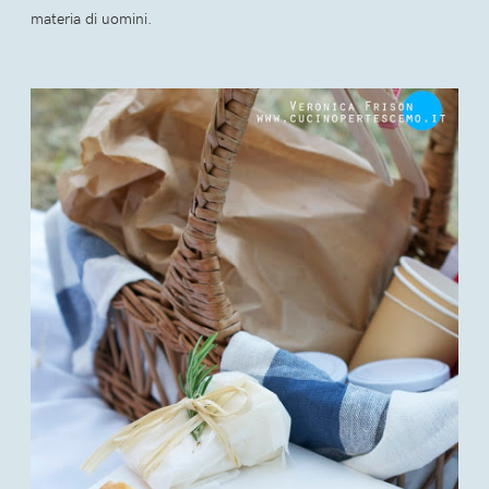
materia di uomini.