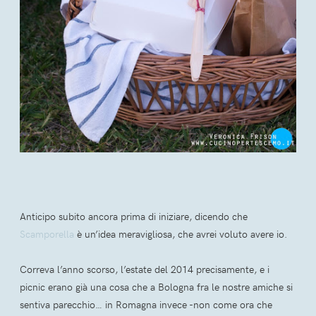
Anticipo subito ancora prima di iniziare, dicendo che
Scamporella
è un’idea meravigliosa, che avrei voluto avere io.
Correva l’anno scorso, l’estate del 2014 precisamente, e i
picnic erano già una cosa che a Bologna fra le nostre amiche si
sentiva parecchio… in Romagna invece -non come ora che