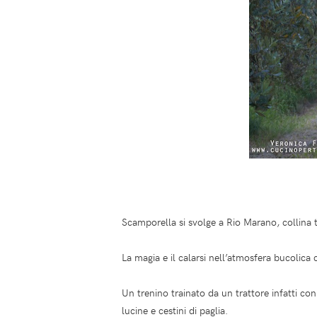
Scamporella si svolge a Rio Marano, collina
La magia e il calarsi nell’atmosfera bucolic
Un trenino trainato da un trattore infatti con 
lucine e cestini di paglia.