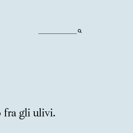
ra gli ulivi.