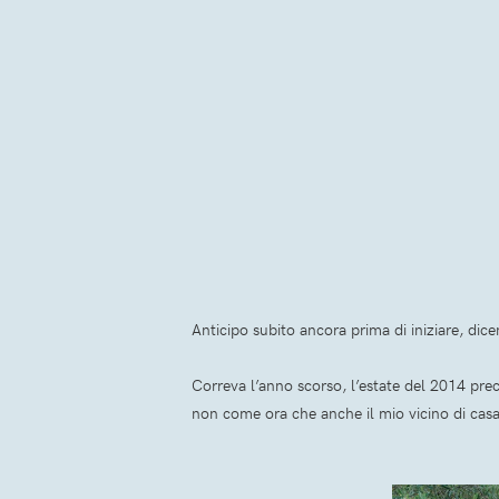
Anticipo subito ancora prima di iniziare, di
Correva l’anno scorso, l’estate del 2014 pre
non come ora che anche il mio vicino di cas