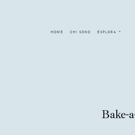
HOME
CHI SONO
ESPLORA
Bake-a