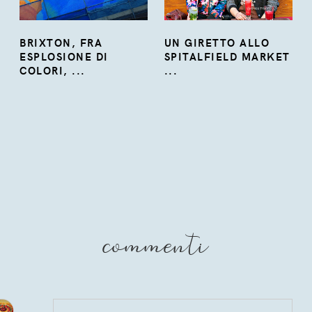
BRIXTON, FRA
UN GIRETTO ALLO
ESPLOSIONE DI
SPITALFIELD MARKET
COLORI, ...
...
commenti