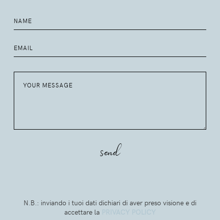
N.B.: inviando i tuoi dati dichiari di aver preso visione e di
accettare la
PRIVACY POLICY