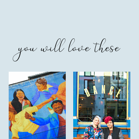
you will love these