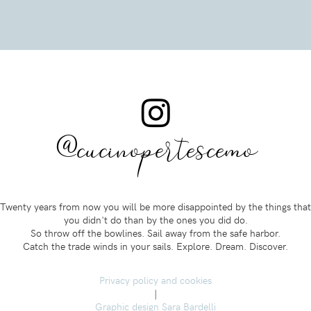
@cucinopertescemo
Twenty years from now you will be more disappointed by the things that
you didn't do than by the ones you did do.
So throw off the bowlines. Sail away from the safe harbor.
Catch the trade winds in your sails. Explore. Dream. Discover.
Privacy policy and cookies
|
Graphic design Sara Bardelli