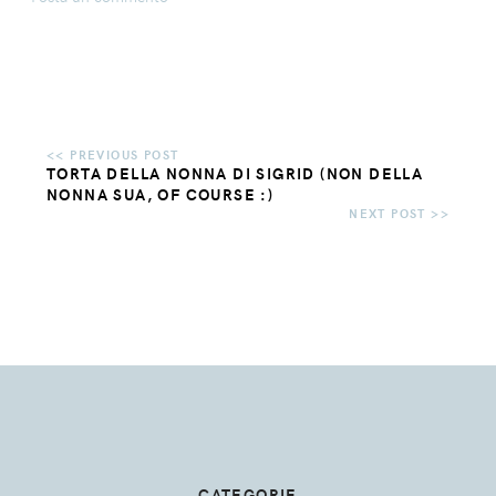
TORTA DELLA NONNA DI SIGRID (NON DELLA
NONNA SUA, OF COURSE :)
CATEGORIE