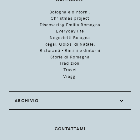
Bologna e dintorni.
Christmas project
Discovering Emilia Romagna
Everyday life
Negozietti Bologna
Regali Golosi di Natale.
Ristoranti - Rimini e dintorni
Storie di Romagna
Tradizioni
Travel
Viaggi
ARCHIVIO
CONTATTAMI