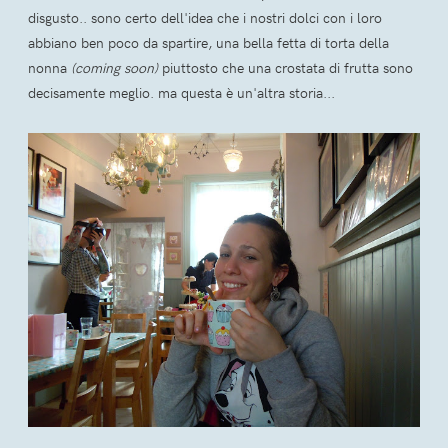
disgusto.. sono certo dell'idea che i nostri dolci con i loro
abbiano ben poco da spartire, una bella fetta di torta della
nonna
(coming soon)
piuttosto che una crostata di frutta sono
decisamente meglio. ma questa è un'altra storia...