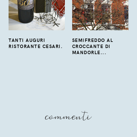
TANTI AUGURI
SEMIFREDDO AL
RISTORANTE CESARI.
CROCCANTE DI
MANDORLE...
commenti