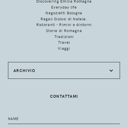
Discovering Emilia Romagna
Everyday life
Negozietti Bologna
Regali Golosi di Natale.
Ristoranti - Rimini e dintorni
Storie di Romagna
Tradizioni
Travel
Viaggi
ARCHIVIO
CONTATTAMI