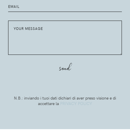
N.B.: inviando i tuoi dati dichiari di aver preso visione e di
accettare la
PRIVACY POLICY