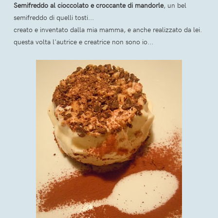
Semifreddo al cioccolato e croccante di mandorle
, un bel
semifreddo di quelli tosti...
creato e inventato dalla mia mamma, e anche realizzato da lei.
questa volta l'autrice e creatrice non sono io...