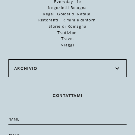
Everyday life
Negozietti Bologna
Regali Golosi di Natale.
Ristoranti - Rimini e dintorni
Storie di Romagna
Tradizioni
Travel
Viaggi
ARCHIVIO
CONTATTAMI