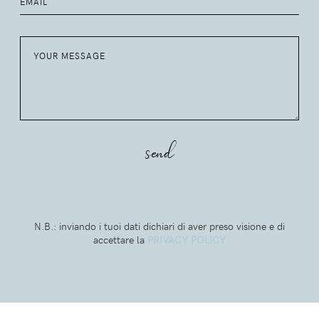
N.B.: inviando i tuoi dati dichiari di aver preso visione e di
accettare la
PRIVACY POLICY