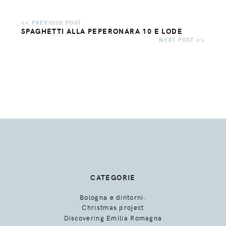
SPAGHETTI ALLA PEPERONARA 10 E LODE
CATEGORIE
Bologna e dintorni.
Christmas project
Discovering Emilia Romagna