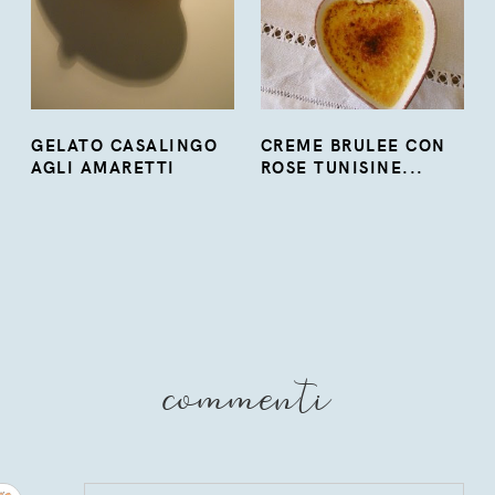
GELATO CASALINGO
CREME BRULEE CON
AGLI AMARETTI
ROSE TUNISINE...
commenti