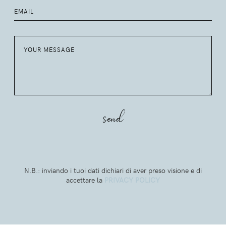
N.B.: inviando i tuoi dati dichiari di aver preso visione e di
accettare la
PRIVACY POLICY