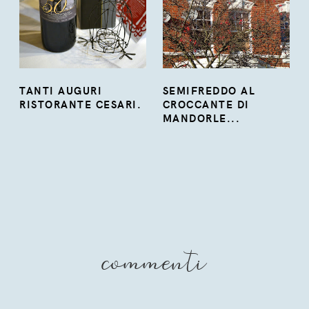
TANTI AUGURI
SEMIFREDDO AL
RISTORANTE CESARI.
CROCCANTE DI
MANDORLE...
commenti