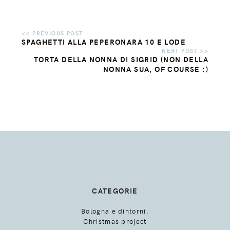
SPAGHETTI ALLA PEPERONARA 10 E LODE
TORTA DELLA NONNA DI SIGRID (NON DELLA
NONNA SUA, OF COURSE :)
CATEGORIE
Bologna e dintorni.
Christmas project