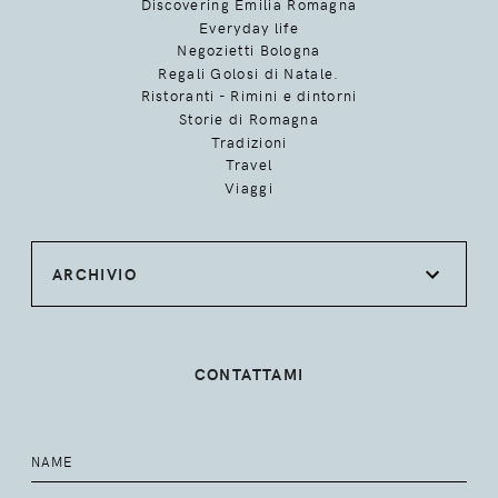
Discovering Emilia Romagna
Everyday life
Negozietti Bologna
Regali Golosi di Natale.
Ristoranti - Rimini e dintorni
Storie di Romagna
Tradizioni
Travel
Viaggi
ARCHIVIO
CONTATTAMI