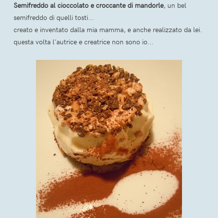
Semifreddo al cioccolato e croccante di mandorle
, un bel
semifreddo di quelli tosti...
creato e inventato dalla mia mamma, e anche realizzato da lei.
questa volta l'autrice e creatrice non sono io...