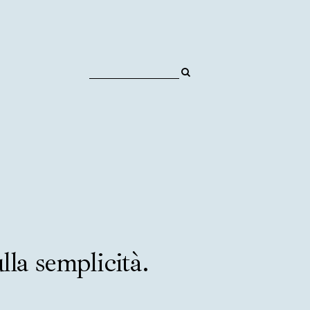
la semplicità.