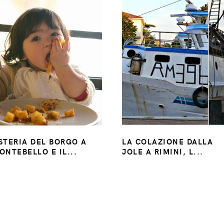
STERIA DEL BORGO A
LA COLAZIONE DALLA
ONTEBELLO E IL...
JOLE A RIMINI, L...