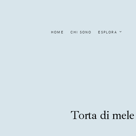
HOME
CHI SONO
ESPLORA
Torta di mele