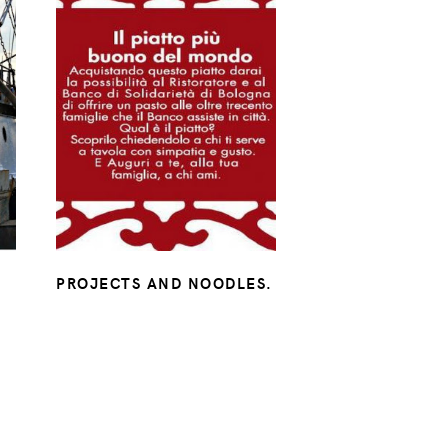
PROJECTS AND NOODLES.