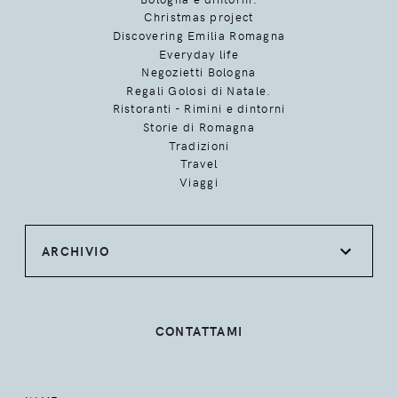
Christmas project
Discovering Emilia Romagna
Everyday life
Negozietti Bologna
Regali Golosi di Natale.
Ristoranti - Rimini e dintorni
Storie di Romagna
Tradizioni
Travel
Viaggi
ARCHIVIO
CONTATTAMI