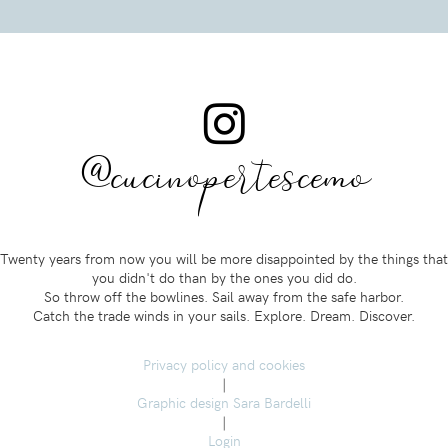
@cucinopertescemo
Twenty years from now you will be more disappointed by the things that
you didn't do than by the ones you did do.
So throw off the bowlines. Sail away from the safe harbor.
Catch the trade winds in your sails. Explore. Dream. Discover.
Privacy policy and cookies
|
Graphic design Sara Bardelli
|
Login