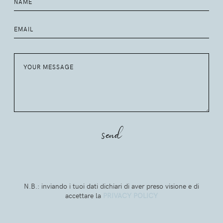
N.B.: inviando i tuoi dati dichiari di aver preso visione e di
accettare la
PRIVACY POLICY