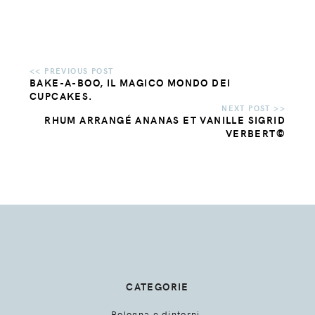
BAKE-A-BOO, IL MAGICO MONDO DEI
CUPCAKES.
RHUM ARRANGÉ ANANAS ET VANILLE SIGRID
VERBERT©
CATEGORIE
Bologna e dintorni.