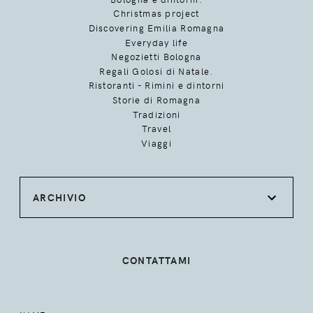
Christmas project
Discovering Emilia Romagna
Everyday life
Negozietti Bologna
Regali Golosi di Natale.
Ristoranti - Rimini e dintorni
Storie di Romagna
Tradizioni
Travel
Viaggi
ARCHIVIO
CONTATTAMI