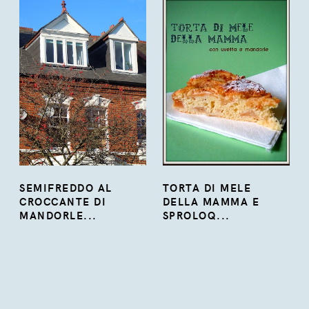
SEMIFREDDO AL
TORTA DI MELE
CROCCANTE DI
DELLA MAMMA E
MANDORLE...
SPROLOQ...