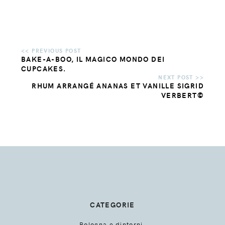
BAKE-A-BOO, IL MAGICO MONDO DEI
CUPCAKES.
RHUM ARRANGÉ ANANAS ET VANILLE SIGRID
VERBERT©
CATEGORIE
Bologna e dintorni.