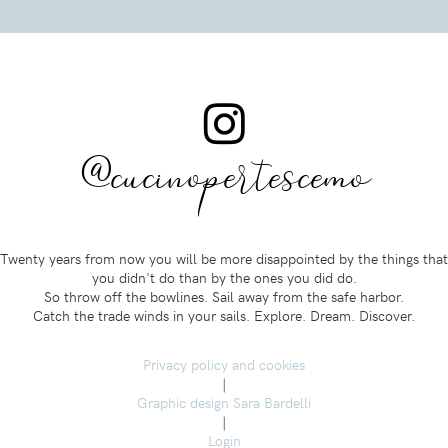
@cucinopertescemo
Twenty years from now you will be more disappointed by the things that
you didn't do than by the ones you did do.
So throw off the bowlines. Sail away from the safe harbor.
Catch the trade winds in your sails. Explore. Dream. Discover.
Privacy policy and cookies
|
Graphic design Sara Bardelli
|
Login