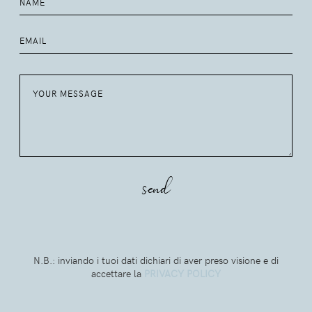
N.B.: inviando i tuoi dati dichiari di aver preso visione e di
accettare la
PRIVACY POLICY